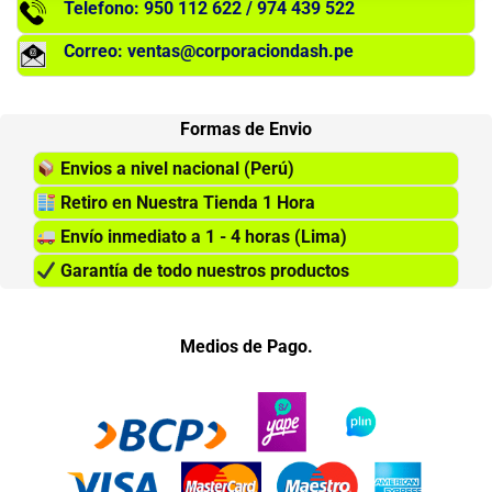
Telefono: 950 112 622 / 974 439 522
Correo: ventas@corporaciondash.pe
Formas de Envio
Envios a nivel nacional (Perú)
Retiro en Nuestra Tienda 1 Hora
Envío inmediato a 1 - 4 horas (Lima)
Garantía de todo nuestros productos
Medios de Pago.