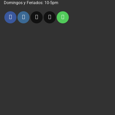
Domingos y Feriados: 10-5pm