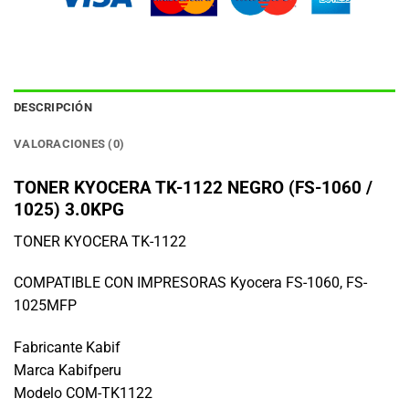
DESCRIPCIÓN
VALORACIONES (0)
TONER KYOCERA TK-1122 NEGRO (FS-1060 /
1025) 3.0KPG
TONER KYOCERA TK-1122
COMPATIBLE CON IMPRESORAS Kyocera FS-1060, FS-
1025MFP
Fabricante Kabif
Marca Kabifperu
Modelo COM-TK1122