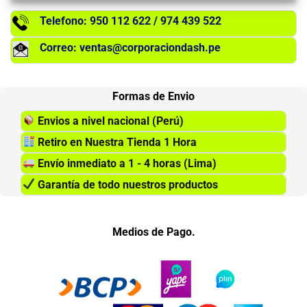
Telefono: 950 112 622 / 974 439 522
Correo: ventas@corporaciondash.pe
Formas de Envio
Envios a nivel nacional (Perú)
Retiro en Nuestra Tienda 1 Hora
Envío inmediato a 1 - 4 horas (Lima)
Garantía de todo nuestros productos
Medios de Pago.