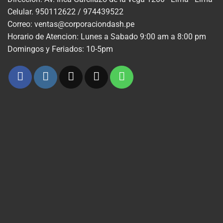
Celular. 950112622 / 974439522
Correo: ventas@corporaciondash.pe
Horario de Atencion: Lunes a Sabado 9:00 am a 8:00 pm
Domingos y Feriados: 10-5pm