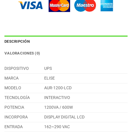
DESCRIPCIÓN
VALORACIONES (0)
DISPOSITIVO
UPS
MARCA
ELISE
MODELO
AUR-1200-LCD
TECNOLOGÍA
INTERACTIVO
POTENCIA
1200VA / 600W
INCORPORA
DISPLAY DIGITAL LCD
ENTRADA
162~290 VAC