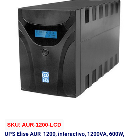
SKU:
AUR-1200-LCD
UPS Elise AUR-1200, interactivo, 1200VA, 600W,