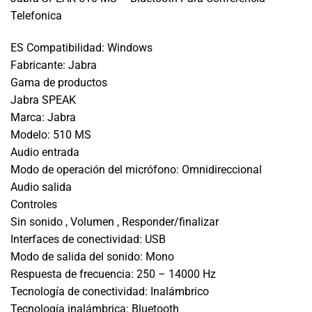
Telefonica
ES Compatibilidad:
Windows
Fabricante:
Jabra
Gama de productos
Jabra SPEAK
Marca:
Jabra
Modelo:
510 MS
Audio entrada
Modo de operación del micrófono:
Omnidireccional
Audio salida
Controles
Sin sonido , Volumen , Responder/finalizar
Interfaces de conectividad:
USB
Modo de salida del sonido:
Mono
Respuesta de frecuencia:
250 – 14000 Hz
Tecnología de conectividad:
Inalámbrico
Tecnología inalámbrica:
Bluetooth