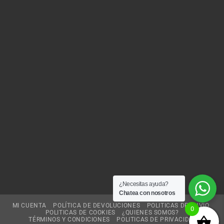
¿Necesitas ayuda?
Chatea con nosotros
MI CUENTA
POLÍTICA DE DEVOLUCIONES
POLITICAS DE ENVIO
0
POLITICAS DE COOKIES
¿QUIENES SOMOS?
TÉRMINOS Y CONDICIONES
POLITICAS DE PRIVACIDAD