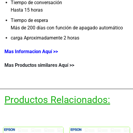
Tiempo de conversación
Hasta 15 horas
Tiempo de espera
Más de 200 días con función de apagado automático
carga
Aproximadamente 2 horas
Mas Informacion Aquí >>
Mas Productos similares Aquí >>
Productos Relacionados: