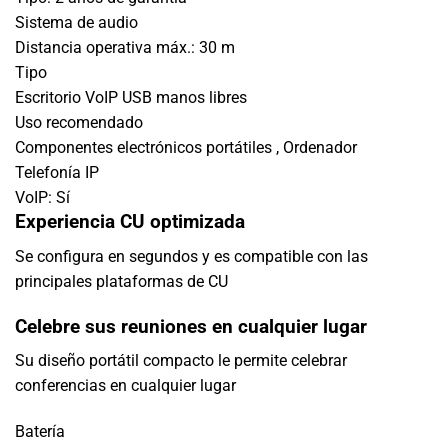
Sistema de audio
Distancia operativa máx.:
30 m
Tipo
Escritorio VoIP USB manos libres
Uso recomendado
Componentes electrónicos portátiles , Ordenador
Telefonía IP
VoIP:
Sí
Experiencia CU optimizada
Se configura en segundos y es compatible con las
principales plataformas de CU
Celebre sus reuniones en cualquier lugar
Su diseño portátil compacto le permite celebrar
conferencias en cualquier lugar
Batería