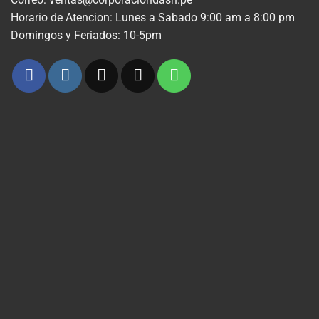
Horario de Atencion: Lunes a Sabado 9:00 am a 8:00 pm
Domingos y Feriados: 10-5pm