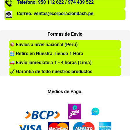
Telefono: 950 112 622 / 974 439 522
Correo: ventas@corporaciondash.pe
Formas de Envio
Envios a nivel nacional (Perú)
Retiro en Nuestra Tienda 1 Hora
Envío inmediato a 1 - 4 horas (Lima)
Garantía de todo nuestros productos
Medios de Pago.