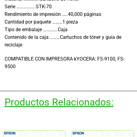
Serie ……………..STK-70
Rendimiento de impresión …..40,000 páginas
Cantidad por paquete ………1 pieza
Tipo de embalaje ………….Caja
Contenido de la caja ………Cartuchos de tóner y guía de
reciclaje
COMPATIBLE CON IMPRESORA kYOCERA: FS-9100, FS-
9500
Productos Relacionados: