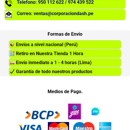
Telefono: 950 112 622 / 974 439 522
Correo: ventas@corporaciondash.pe
Formas de Envio
Envios a nivel nacional (Perú)
Retiro en Nuestra Tienda 1 Hora
Envío inmediato a 1 - 4 horas (Lima)
Garantía de todo nuestros productos
Medios de Pago.