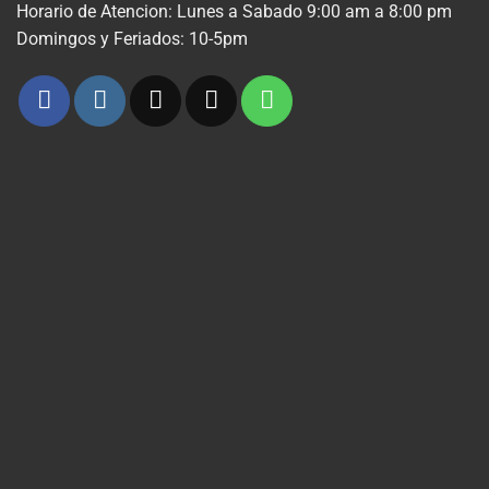
Horario de Atencion: Lunes a Sabado 9:00 am a 8:00 pm
Domingos y Feriados: 10-5pm