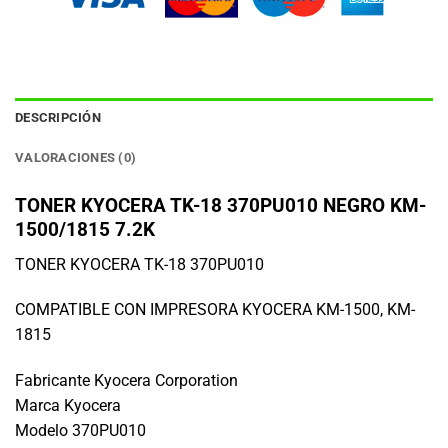
DESCRIPCIÓN
VALORACIONES (0)
TONER KYOCERA TK-18 370PU010 NEGRO KM-
1500/1815 7.2K
TONER KYOCERA TK-18 370PU010
COMPATIBLE CON IMPRESORA KYOCERA KM-1500, KM-
1815
Fabricante Kyocera Corporation
Marca Kyocera
Modelo 370PU010