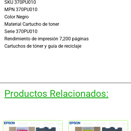
SKU 370PU010
MPN 370PU010
Color Negro
Material Cartucho de toner
Serie 370PU010
Rendimiento de impresión 7,200 páginas
Cartuchos de tóner y guía de reciclaje
Productos Relacionados: