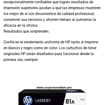
excepcionalmente confiables que logran resultados de
impresión superiores ayudan a que las empresas muestren
los mejor de sí con documentos de calidad profesional,
conserven sus recursos y ahorren tiempo al aumentar la
eficacia en la oficina.
Resultados que sorprenden.
Confíe en el rendimiento uniforme de HP, tanto si imprime
en blanco y negro como en color. Los cartuchos de tóner
originales HP están diseñados para funcionar desde la
primera vez, siempre.