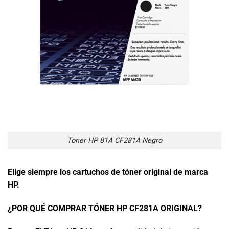
Toner HP 81A CF281A Negro
Elige siempre los cartuchos de tóner original de marca
HP.
¿POR QUÉ COMPRAR TÓNER HP CF281A ORIGINAL?