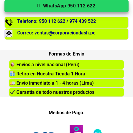
WhatsApp 950 112 622
Telefono: 950 112 622 / 974 439 522
Correo: ventas@corporaciondash.pe
Formas de Envio
Envios a nivel nacional (Perú)
Retiro en Nuestra Tienda 1 Hora
Envío inmediato a 1 - 4 horas (Lima)
Garantía de todo nuestros productos
Medios de Pago.