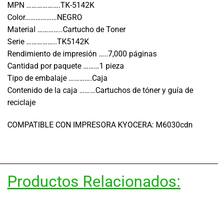
MPN ……………….TK-5142K
Color………………NEGRO
Material …………..Cartucho de Toner
Serie ……………..TK5142K
Rendimiento de impresión …..7,000 páginas
Cantidad por paquete ………1 pieza
Tipo de embalaje ………….Caja
Contenido de la caja ………Cartuchos de tóner y guía de
reciclaje
COMPATIBLE CON IMPRESORA KYOCERA: M6030cdn
Productos Relacionados: