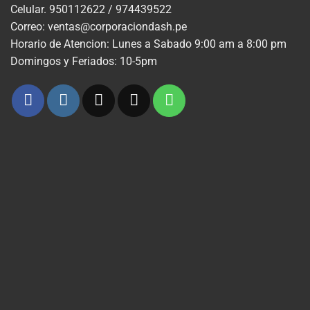
Celular. 950112622 / 974439522
Correo: ventas@corporaciondash.pe
Horario de Atencion: Lunes a Sabado 9:00 am a 8:00 pm
Domingos y Feriados: 10-5pm