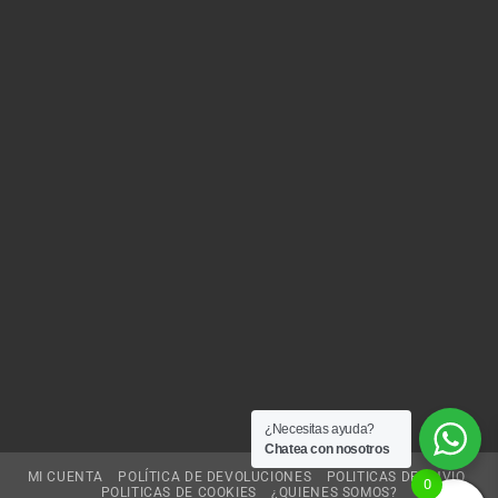
¿Necesitas ayuda?
Chatea con nosotros
MI CUENTA
POLÍTICA DE DEVOLUCIONES
POLITICAS DE ENVIO
0
POLITICAS DE COOKIES
¿QUIENES SOMOS?