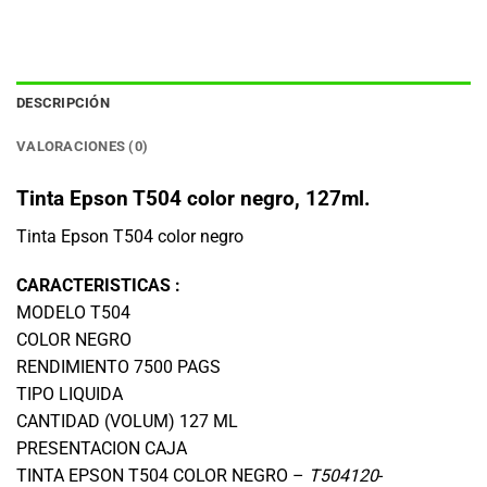
DESCRIPCIÓN
VALORACIONES (0)
Tinta Epson T504 color negro, 127ml.
Tinta Epson T504 color negro
CARACTERISTICAS :
MODELO T504
COLOR NEGRO
RENDIMIENTO 7500 PAGS
TIPO LIQUIDA
CANTIDAD (VOLUM) 127 ML
PRESENTACION CAJA
TINTA EPSON T504 COLOR NEGRO –
T504120
-