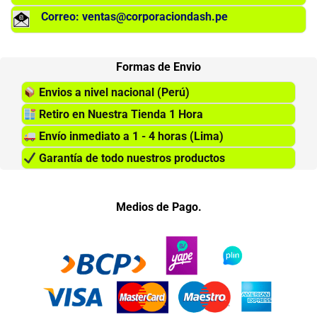
Correo: ventas@corporaciondash.pe
Formas de Envio
Envios a nivel nacional (Perú)
Retiro en Nuestra Tienda 1 Hora
Envío inmediato a 1 - 4 horas (Lima)
Garantía de todo nuestros productos
Medios de Pago.