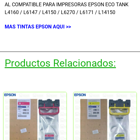
AL COMPATIBLE PARA IMPRESORAS EPSON ECO TANK
L4160 / L6147 / L4150 / L6270 / L6171 / L14150
MAS TINTAS EPSON AQUI >>
Productos Relacionados: