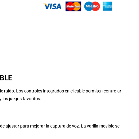
ABLE
 ruido. Los controles integrados en el cable permiten controlar
 los juegos favoritos.
e ajustar para mejorar la captura de voz. La varilla movible se