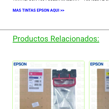
MAS TINTAS EPSON AQUI >>
Productos Relacionados: