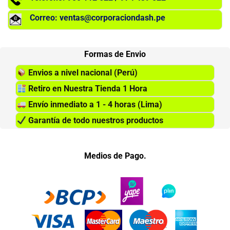
Correo: ventas@corporaciondash.pe
Formas de Envio
Envios a nivel nacional (Perú)
Retiro en Nuestra Tienda 1 Hora
Envío inmediato a 1 - 4 horas (Lima)
Garantía de todo nuestros productos
Medios de Pago.