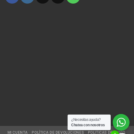
¿Necesitas ayuda?
Chatea con nosotros
MI CUENTA
POLÍTICA DE DEVOLUCIONES
POLITICAS DE ENVIO