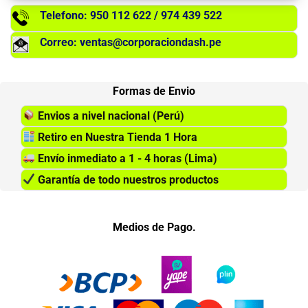
Telefono: 950 112 622 / 974 439 522
Correo: ventas@corporaciondash.pe
Formas de Envio
Envios a nivel nacional (Perú)
Retiro en Nuestra Tienda 1 Hora
Envío inmediato a 1 - 4 horas (Lima)
Garantía de todo nuestros productos
Medios de Pago.