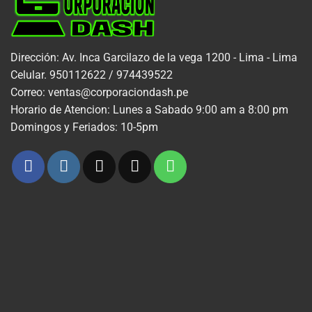
Dirección: Av. Inca Garcilazo de la vega 1200 - Lima - Lima
Celular. 950112622 / 974439522
Correo: ventas@corporaciondash.pe
Horario de Atencion: Lunes a Sabado 9:00 am a 8:00 pm
Domingos y Feriados: 10-5pm