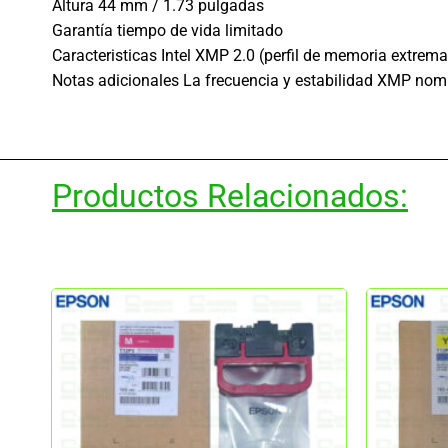
Altura 44 mm / 1.73 pulgadas
Garantía tiempo de vida limitado
Caracteristicas Intel XMP 2.0 (perfil de memoria extrema
Notas adicionales La frecuencia y estabilidad XMP nom
Productos Relacionados: