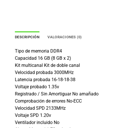
DESCRIPCIÓN
VALORACIONES (0)
Tipo de memoria DDR4
Capacidad 16 GB (8 GB x 2)
Kit multicanal Kit de doble canal
Velocidad probada 3000MHz
Latencia probada 16-18-18-38
Voltaje probado 1.35v
Registrado / Sin Amortiguar No amañado
Comprobación de errores No-ECC
Velocidad SPD 2133MHz
Voltaje SPD 1.20v
Ventilador incluido No