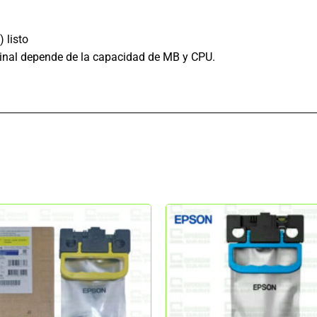
) listo
inal depende de la capacidad de MB y CPU.