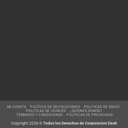
MI CUENTA
POLÍTICA DE DEVOLUCIONES
POLITICAS DE ENVIO
POLITICAS DE COOKIES
¿QUIENES SOMOS?
TÉRMINOS Y CONDICIONES
POLITICAS DE PRIVACIDAD
Copyright 2026 ©
Todos los Derechos de Corporacion Dash