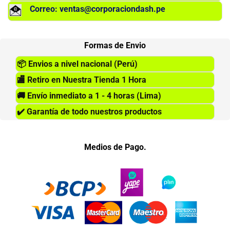
Correo: ventas@corporaciondash.pe
Formas de Envio
📦
Envios a nivel nacional (Perú)
🏬
Retiro en Nuestra Tienda 1 Hora
🚚
Envío inmediato a 1 - 4 horas (Lima)
✔️
Garantía de todo nuestros productos
Medios de Pago.