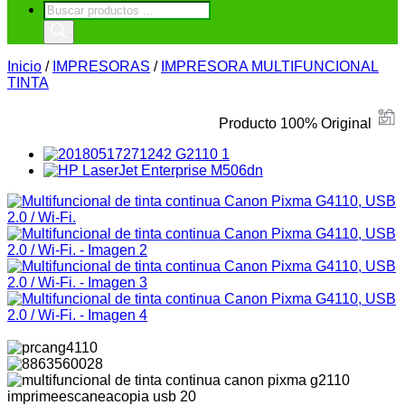
Búsqueda
de
productos
Inicio
/
IMPRESORAS
/
IMPRESORA MULTIFUNCIONAL
TINTA
Producto 100% Original