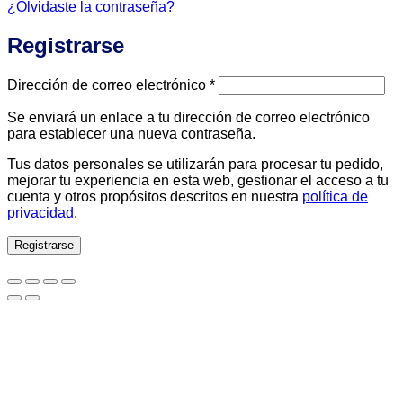
¿Olvidaste la contraseña?
Registrarse
Obligatorio
Dirección de correo electrónico
*
Se enviará un enlace a tu dirección de correo electrónico
para establecer una nueva contraseña.
Tus datos personales se utilizarán para procesar tu pedido,
mejorar tu experiencia en esta web, gestionar el acceso a tu
cuenta y otros propósitos descritos en nuestra
política de
privacidad
.
Registrarse