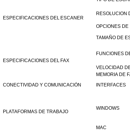
RESOLUCION 
ESPECIFICACIONES DEL ESCANER
OPCIONES DE
TAMAÑO DE E
FUNCIONES D
ESPECIFICACIONES DEL FAX
VELOCIDAD DE
MEMORIA DE 
CONECTIVIDAD Y COMUNICACIÓN
INTERFACES
WINDOWS
PLATAFORMAS DE TRABAJO
MAC