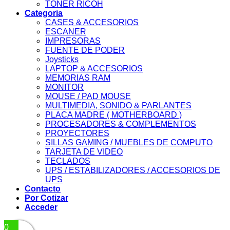
TONER RICOH
Categoria
CASES & ACCESORIOS
ESCANER
IMPRESORAS
FUENTE DE PODER
Joysticks
LAPTOP & ACCESORIOS
MEMORIAS RAM
MONITOR
MOUSE / PAD MOUSE
MULTIMEDIA, SONIDO & PARLANTES
PLACA MADRE ( MOTHERBOARD )
PROCESADORES & COMPLEMENTOS
PROYECTORES
SILLAS GAMING / MUEBLES DE COMPUTO
TARJETA DE VIDEO
TECLADOS
UPS / ESTABILIZADORES / ACCESORIOS DE
UPS
Contacto
Por Cotizar
Acceder
0