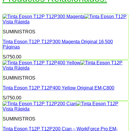
Vista Rápida
SUMINISTROS
Tinta Epson T12P T12P300 Magenta Original 16,500
Páginas
S/
750.00
Vista Rápida
SUMINISTROS
Tinta Epson T12P T12P400 Yellow Original EM-C800
S/
750.00
Vista Rápida
SUMINISTROS
Tinta Epson T12P T12P200 Cian – WorkForce Pro EM-