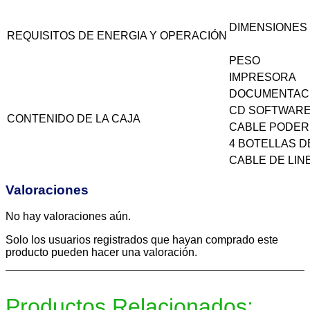
DIMENSIONES
REQUISITOS DE ENERGIA Y OPERACIÓN
PESO
IMPRESORA
DOCUMENTAC
CD SOFTWAR
CONTENIDO DE LA CAJA
CABLE PODER
4 BOTELLAS DE
CABLE DE LIN
Valoraciones
No hay valoraciones aún.
Solo los usuarios registrados que hayan comprado este
producto pueden hacer una valoración.
Productos Relacionados: