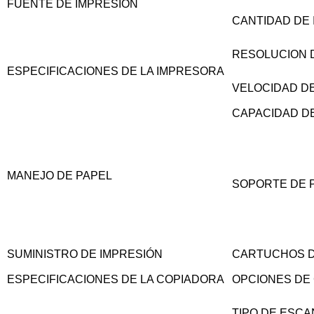
FUENTE DE IMPRESIÓN
CANTIDAD DE
RESOLUCION 
ESPECIFICACIONES DE LA IMPRESORA
VELOCIDAD D
CAPACIDAD D
MANEJO DE PAPEL
SOPORTE DE 
SUMINISTRO DE IMPRESIÓN
CARTUCHOS D
ESPECIFICACIONES DE LA COPIADORA
OPCIONES DE
TIPO DE ESC