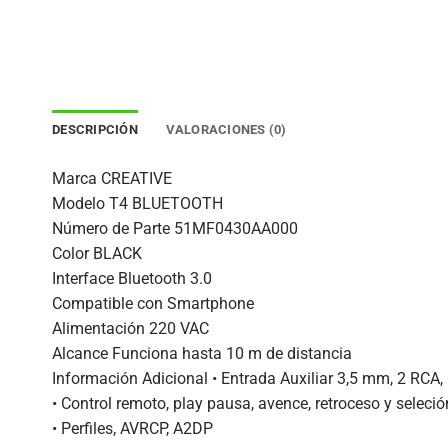
DESCRIPCIÓN
VALORACIONES (0)
Marca CREATIVE
Modelo T4 BLUETOOTH
Número de Parte 51MF0430AA000
Color BLACK
Interface Bluetooth 3.0
Compatible con Smartphone
Alimentación 220 VAC
Alcance Funciona hasta 10 m de distancia
Información Adicional • Entrada Auxiliar 3,5 mm, 2 RCA,
• Control remoto, play pausa, avence, retroceso y seleció
• Perfiles, AVRCP, A2DP