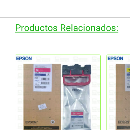
Productos Relacionados: