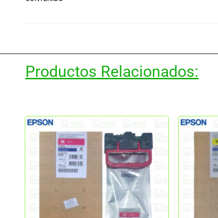
Productos Relacionados: