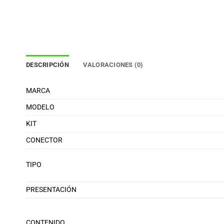
DESCRIPCIÓN
VALORACIONES (0)
MARCA
MODELO
KIT
CONECTOR
TIPO
PRESENTACIÓN
CONTENIDO