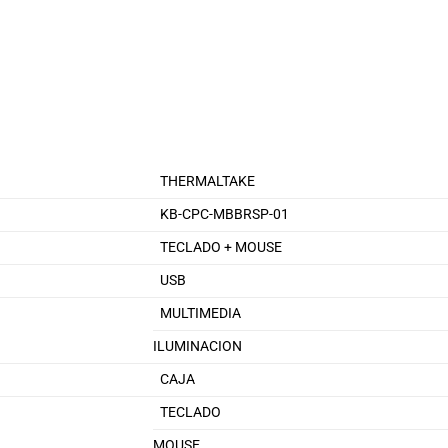
THERMALTAKE
KB-CPC-MBBRSP-01
TECLADO + MOUSE
USB
MULTIMEDIA
ILUMINACION
CAJA
TECLADO
MOUSE