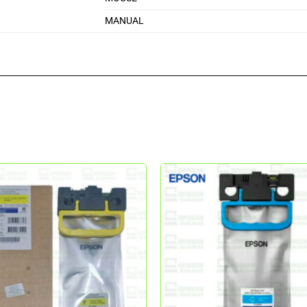
MANUAL