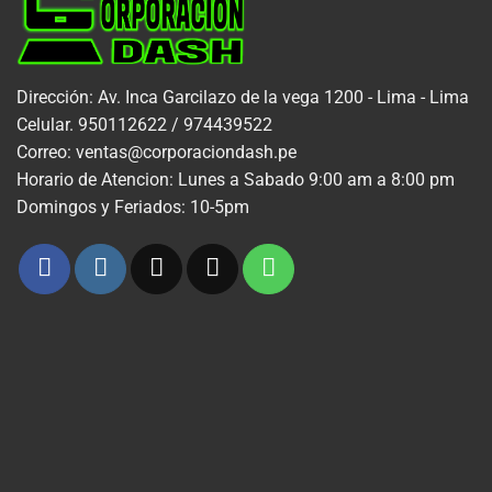
Dirección: Av. Inca Garcilazo de la vega 1200 - Lima - Lima
Celular. 950112622 / 974439522
Correo: ventas@corporaciondash.pe
Horario de Atencion: Lunes a Sabado 9:00 am a 8:00 pm
Domingos y Feriados: 10-5pm