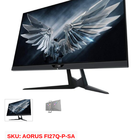
SKU:
AORUS FI27Q-P-SA