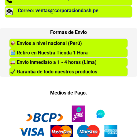
Correo: ventas@corporaciondash.pe
Formas de Envio
Envios a nivel nacional (Perú)
Retiro en Nuestra Tienda 1 Hora
Envío inmediato a 1 - 4 horas (Lima)
Garantía de todo nuestros productos
Medios de Pago.