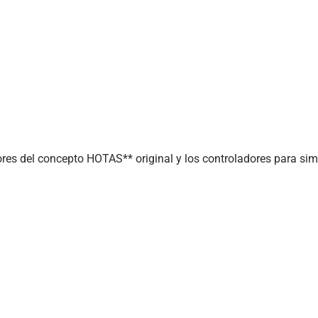
es del concepto HOTAS** original y los controladores para sim