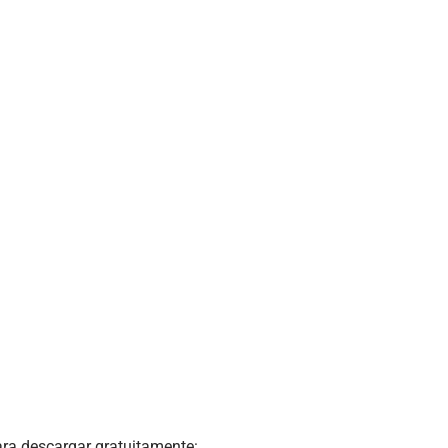
ra descargar gratuitamente: