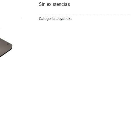
Sin existencias
Categoría:
Joysticks