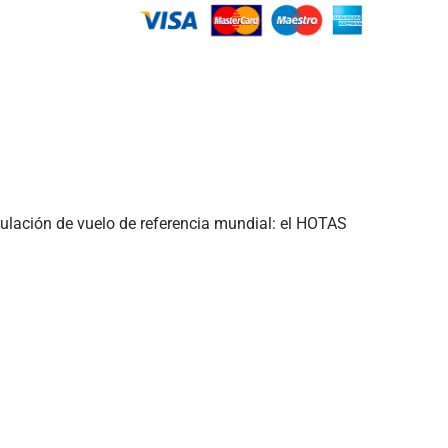
ulación de vuelo de referencia mundial: el HOTAS