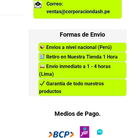
Correo:
ventas@corporaciondash.pe
Formas de Envio
Envios a nivel nacional (Perú)
Retiro en Nuestra Tienda 1 Hora
Envío inmediato a 1 - 4 horas
(Lima)
Garantía de todo nuestros
productos
Medios de Pago.