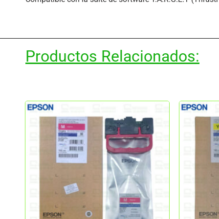
Productos Relacionados: