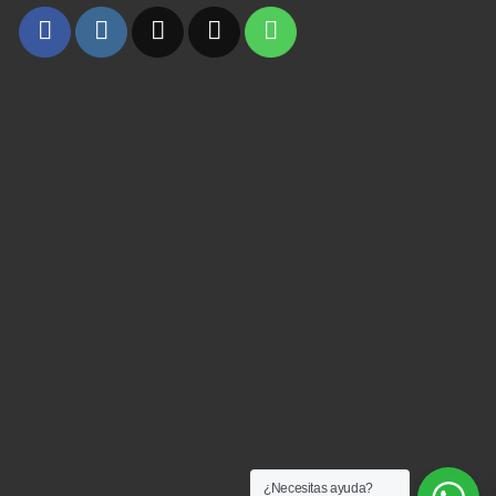
¿Necesitas ayuda?