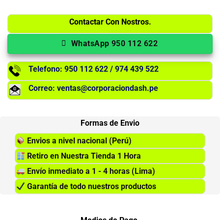
Contactar Con Nostros.
WhatsApp 950 112 622
Telefono: 950 112 622 / 974 439 522
Correo: ventas@corporaciondash.pe
Formas de Envio
Envios a nivel nacional (Perú)
Retiro en Nuestra Tienda 1 Hora
Envío inmediato a 1 - 4 horas (Lima)
Garantía de todo nuestros productos