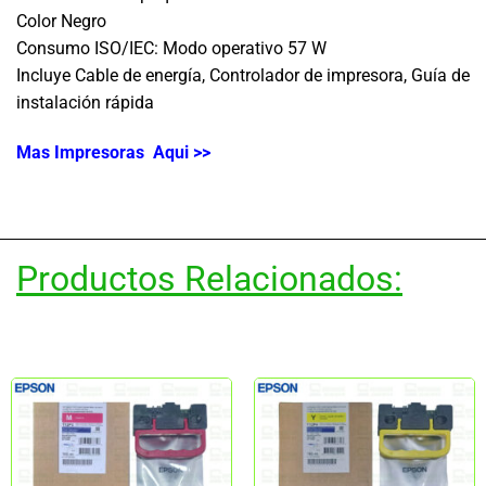
Color Negro
Consumo ISO/IEC: Modo operativo 57 W
Incluye Cable de energía, Controlador de impresora, Guía de
instalación rápida
Mas Impresoras Aqui >>
Productos Relacionados: