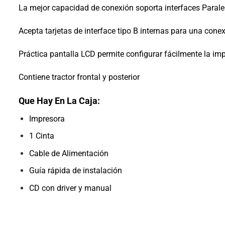
La mejor capacidad de conexión soporta interfaces Paralel
Acepta tarjetas de interface tipo B internas para una conex
Práctica pantalla LCD permite configurar fácilmente la i
Contiene tractor frontal y posterior
Que Hay En La Caja:
Impresora
1 Cinta
Cable de Alimentación
Guía rápida de instalación
CD con driver y manual