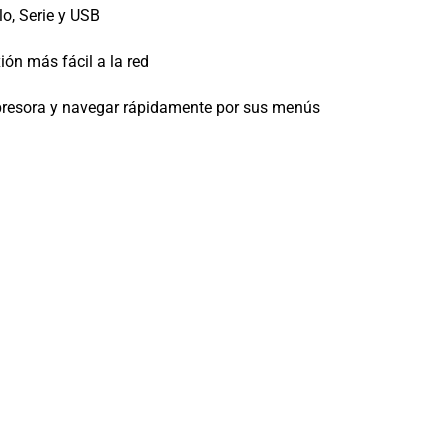
o, Serie y USB
ión más fácil a la red
mpresora y navegar rápidamente por sus menús