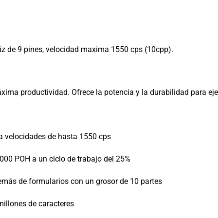
z de 9 pines, velocidad maxima 1550 cps (10cpp).
ima productividad. Ofrece la potencia y la durabilidad para eje
 a velocidades de hasta 1550 cps
,000 POH a un ciclo de trabajo del 25%
más de formularios con un grosor de 10 partes
illones de caracteres