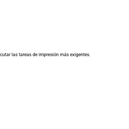
cutar las tareas de impresión más exigentes.