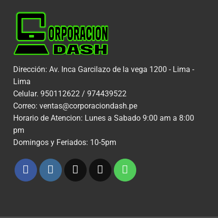
Dirección: Av. Inca Garcilazo de la vega 1200 - Lima -
Lima
Celular. 950112622 / 974439522
Correo: ventas@corporaciondash.pe
Horario de Atencion: Lunes a Sabado 9:00 am a 8:00
pm
Domingos y Feriados: 10-5pm