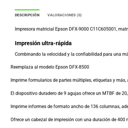
DESCRIPCIÓN
VALORACIONES (0)
Impresora matricial Epson DFX-9000 C11C605001, matri
Impresión ultra-rápida
Combinando la velocidad y la confiabilidad para una máx
Reemplaza al modelo Epson DFX-8500
Imprime formularios de partes múltiples, etiquetas y más,
El dispositivo duradero de 9 agujas ofrece un MTBF de 20
Imprime informes de formato ancho de 136 columnas, ade
Ofrece un cabezal de impresión con una duración de 400 m