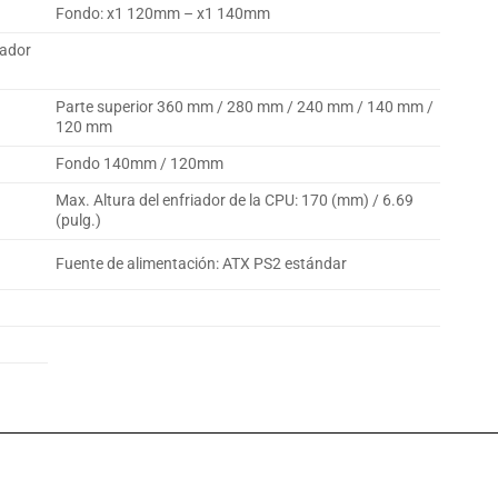
Fondo: x1 120mm – x1 140mm
lador
Parte superior 360 mm / 280 mm / 240 mm / 140 mm /
120 mm
Fondo 140mm / 120mm
Max. Altura del enfriador de la CPU: 170 (mm) / 6.69
(pulg.)
Fuente de alimentación: ATX PS2 estándar