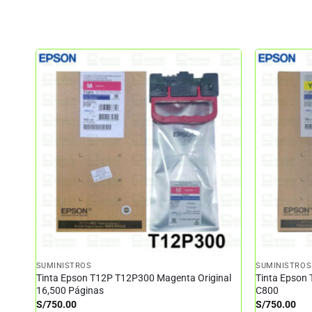
SUMINISTROS
SUMINISTROS
Tinta Epson T12P T12P300 Magenta Original
Tinta Epson 
16,500 Páginas
C800
S/
750.00
S/
750.00