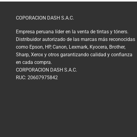
COPORACION DASH S.A.C.
Empresa peruana líder en la venta de tintas y tóners.
Distribuidor autorizado de las marcas más reconocidas
como Epson, HP, Canon, Lexmark, Kyocera, Brother,
Sharp, Xerox y otros garantizando calidad y confianza
en cada compra.
CORPORACION DASH S.A.C.
RUC: 20607975842