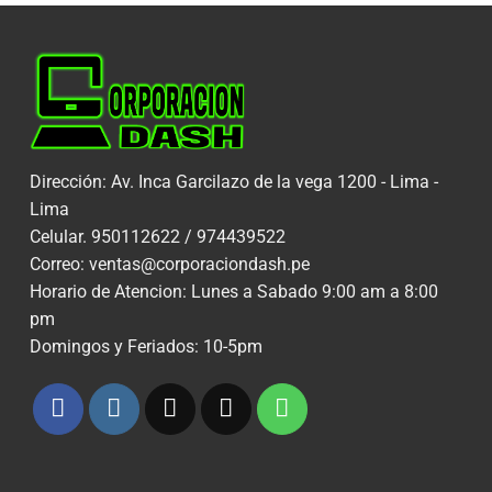
Dirección: Av. Inca Garcilazo de la vega 1200 - Lima -
Lima
Celular. 950112622 / 974439522
Correo: ventas@corporaciondash.pe
Horario de Atencion: Lunes a Sabado 9:00 am a 8:00
pm
Domingos y Feriados: 10-5pm