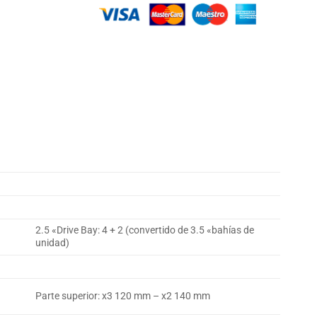
2.5 «Drive Bay: 4 + 2 (convertido de 3.5 «bahías de
unidad)
Parte superior: x3 120 mm – x2 140 mm