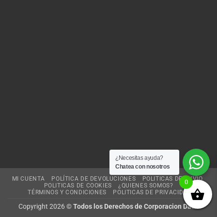
¿Necesitas ayuda?
Chatea con nosotros
MI CUENTA
POLÍTICA DE DEVOLUCIONES
POLITICAS DE ENVIO
0
POLITICAS DE COOKIES
¿QUIENES SOMOS?
TÉRMINOS Y CONDICIONES
POLITICAS DE PRIVACIDAD
Copyright 2026 ©
Todos los Derechos de Corporacion Dash