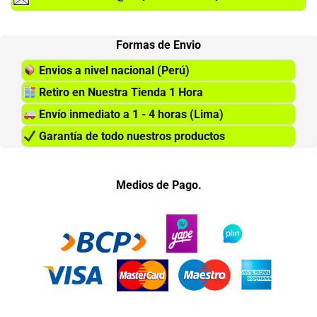
Formas de Envio
Envios a nivel nacional (Perú)
Retiro en Nuestra Tienda 1 Hora
Envío inmediato a 1 - 4 horas (Lima)
Garantía de todo nuestros productos
Medios de Pago.