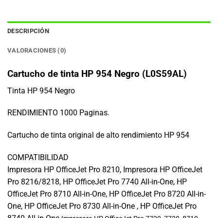
DESCRIPCIÓN
VALORACIONES (0)
Cartucho de tinta HP 954 Negro (L0S59AL)
Tinta HP 954 Negro
RENDIMIENTO 1000 Paginas.
Cartucho de tinta original de alto rendimiento HP 954
COMPATIBILIDAD
Impresora HP OfficeJet Pro 8210, Impresora HP OfficeJet
Pro 8216/8218, HP OfficeJet Pro 7740 All-in-One, HP
OfficeJet Pro 8710 All-in-One, HP OfficeJet Pro 8720 All-in-
One, HP OfficeJet Pro 8730 All-in-One , HP OfficeJet Pro