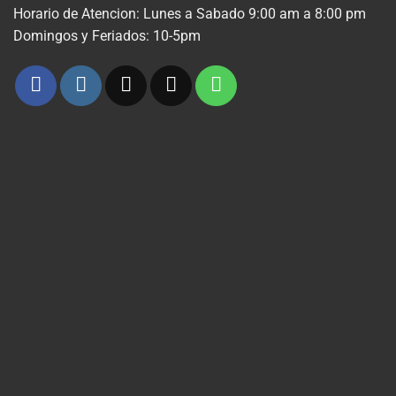
Horario de Atencion: Lunes a Sabado 9:00 am a 8:00 pm
Domingos y Feriados: 10-5pm