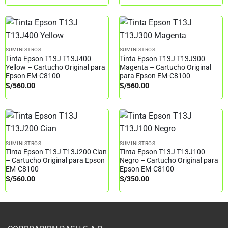
SUMINISTROS
SUMINISTROS
Tinta Epson T13J T13J400
Tinta Epson T13J T13J300
Yellow – Cartucho Original para
Magenta – Cartucho Original
Epson EM-C8100
para Epson EM-C8100
S/
560.00
S/
560.00
SUMINISTROS
SUMINISTROS
Tinta Epson T13J T13J200 Cian
Tinta Epson T13J T13J100
– Cartucho Original para Epson
Negro – Cartucho Original para
EM-C8100
Epson EM-C8100
S/
560.00
S/
350.00