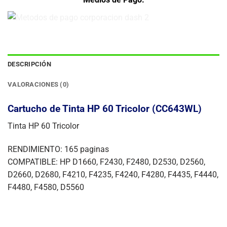
DESCRIPCIÓN
VALORACIONES (0)
Cartucho de Tinta HP 60 Tricolor (CC643WL)
Tinta HP 60 Tricolor
RENDIMIENTO: 165 paginas
COMPATIBLE: HP D1660, F2430, F2480, D2530, D2560,
D2660, D2680, F4210, F4235, F4240, F4280, F4435, F4440,
F4480, F4580, D5560