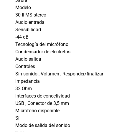
Jabra
Modelo
30 II MS stereo
Audio entrada
Sensibilidad
-44 dB
Tecnología del micrófono
Condensador de electretos
Audio salida
Controles
Sin sonido , Volumen , Responder/finalizar
Impedancia
32 Ohm
Interfaces de conectividad
USB , Conector de 3,5 mm
Micrófono disponible
Sí
Modo de salida del sonido