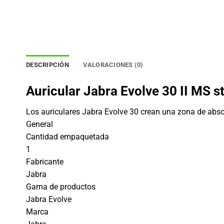
DESCRIPCIÓN
VALORACIONES (0)
Auricular Jabra Evolve 30 II MS st
Los auriculares Jabra Evolve 30 crean una zona de absol
General
Cantidad empaquetada
1
Fabricante
Jabra
Gama de productos
Jabra Evolve
Marca