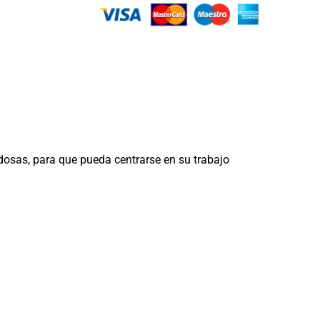
dosas, para que pueda centrarse en su trabajo