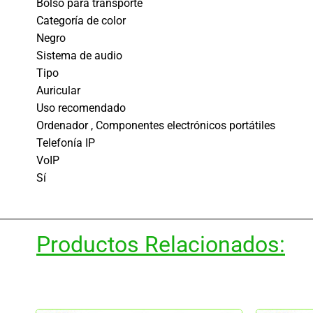
Bolso para transporte
Categoría de color
Negro
Sistema de audio
Tipo
Auricular
Uso recomendado
Ordenador , Componentes electrónicos portátiles
Telefonía IP
VoIP
Sí
Productos Relacionados: