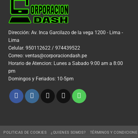
Dirección: Av. Inca Garcilazo de la vega 1200 - Lima -
Lima
Celular. 950112622 / 974439522
Correo: ventas@corporaciondash.pe
Horario de Atencion: Lunes a Sabado 9:00 am a 8:00
pm
Domingos y Feriados: 10-5pm
POLITICAS DE COOKIES
¿QUIENES SOMOS?
TÉRMINOS Y CONDICIONE