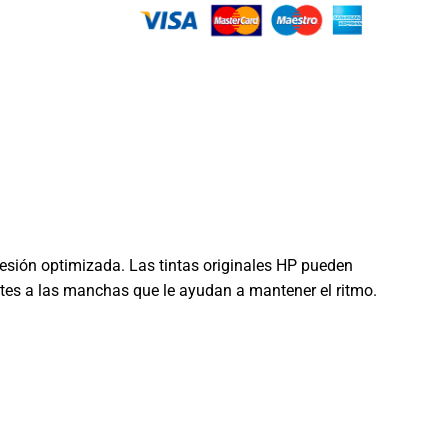
esión optimizada. Las tintas originales HP pueden
entes a las manchas que le ayudan a mantener el ritmo.