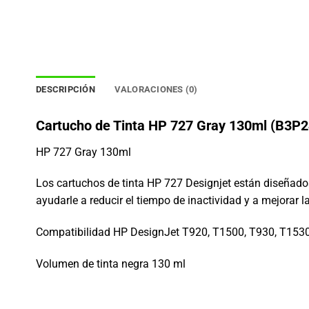
DESCRIPCIÓN
VALORACIONES (0)
Cartucho de Tinta HP 727 Gray 130ml (B3P
HP 727 Gray 130ml
Los cartuchos de tinta HP 727 Designjet están diseñado
ayudarle a reducir el tiempo de inactividad y a mejorar 
Compatibilidad HP DesignJet T920, T1500, T930, T153
Volumen de tinta negra 130 ml