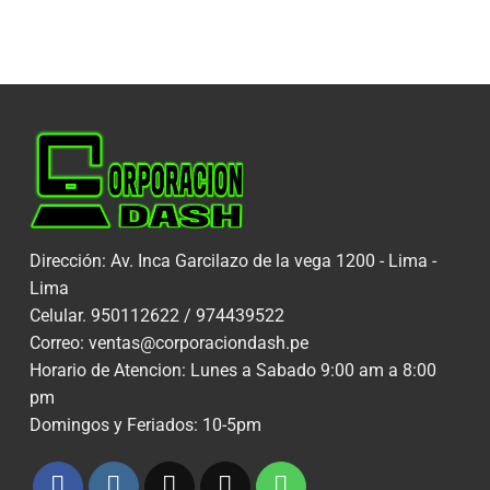
Dirección: Av. Inca Garcilazo de la vega 1200 - Lima -
Lima
Celular. 950112622 / 974439522
Correo: ventas@corporaciondash.pe
Horario de Atencion: Lunes a Sabado 9:00 am a 8:00
pm
Domingos y Feriados: 10-5pm