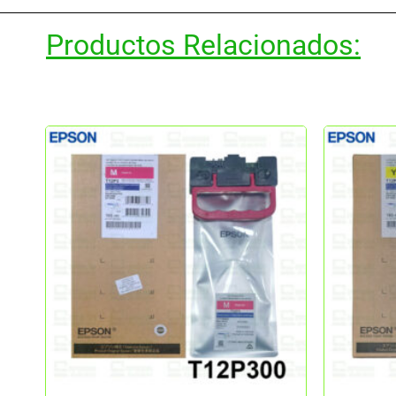
Productos Relacionados: