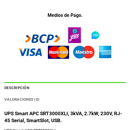
Medios de Pago.
DESCRIPCIÓN
VALORACIONES (0)
UPS Smart APC SRT3000XLI, 3kVA, 2.7kW, 230V, RJ-
45 Serial, SmartSlot, USB.