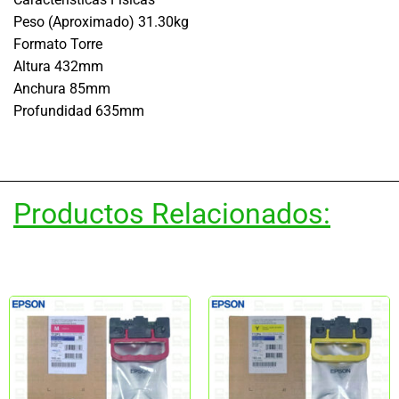
Peso (Aproximado) 31.30kg
Formato Torre
Altura 432mm
Anchura 85mm
Profundidad 635mm
Productos Relacionados: