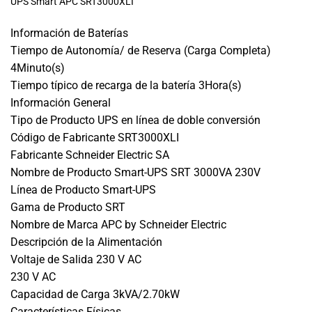
UPS Smart APC SRT3000XLI
Información de Baterías
Tiempo de Autonomía/ de Reserva (Carga Completa)
4Minuto(s)
Tiempo típico de recarga de la batería 3Hora(s)
Información General
Tipo de Producto UPS en línea de doble conversión
Código de Fabricante SRT3000XLI
Fabricante Schneider Electric SA
Nombre de Producto Smart-UPS SRT 3000VA 230V
Línea de Producto Smart-UPS
Gama de Producto SRT
Nombre de Marca APC by Schneider Electric
Descripción de la Alimentación
Voltaje de Salida 230 V AC
230 V AC
Capacidad de Carga 3kVA/2.70kW
Características Físicas