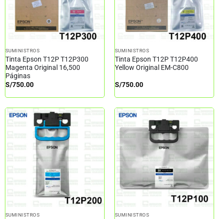
SUMINISTROS
SUMINISTROS
Tinta Epson T12P T12P300
Tinta Epson T12P T12P400
Magenta Original 16,500
Yellow Original EM-C800
Páginas
S/
750.00
S/
750.00
SUMINISTROS
SUMINISTROS