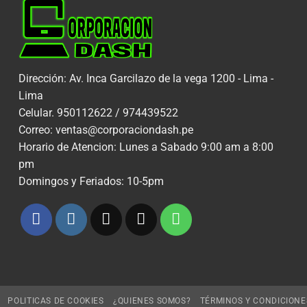
Dirección: Av. Inca Garcilazo de la vega 1200 - Lima -
Lima
Celular. 950112622 / 974439522
Correo: ventas@corporaciondash.pe
Horario de Atencion: Lunes a Sabado 9:00 am a 8:00
pm
Domingos y Feriados: 10-5pm
POLITICAS DE COOKIES
¿QUIENES SOMOS?
TÉRMINOS Y CONDICIONE