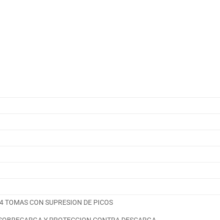
4 TOMAS CON SUPRESION DE PICOS