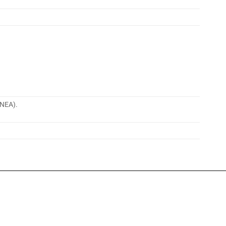
NEA).