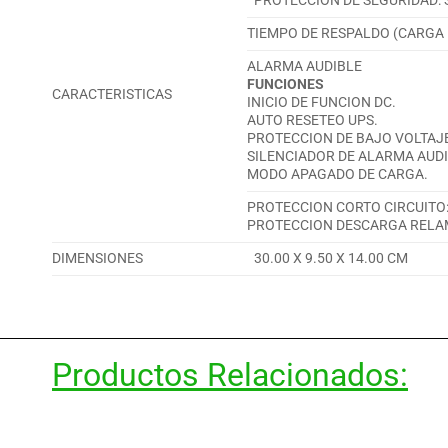
PROTECCION DE SEGURIDAD:
TIEMPO DE RESPALDO (CARGA 1
ALARMA AUDIBLE
FUNCIONES
CARACTERISTICAS
INICIO DE FUNCION DC.
AUTO RESETEO UPS.
PROTECCION DE BAJO VOLTAJ
SILENCIADOR DE ALARMA AUDI
MODO APAGADO DE CARGA.
PROTECCION CORTO CIRCUITO
PROTECCION DESCARGA RELA
DIMENSIONES
30.00 X 9.50 X 14.00 CM
Productos Relacionados: