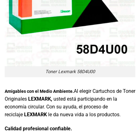
Toner Lexmark 58D4U00
Al elegir Cartuchos de Toner
Amigables con el Medio Ambiente.
Originales
LEXMARK,
usted está participando en la
economía circular. Con su ayuda, el proceso de
reciclaje
LEXMARK
le da nueva vida a los productos.
Calidad profesional confiable.