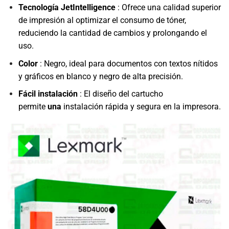
Tecnología JetIntelligence
: Ofrece una calidad superior
de impresión al optimizar el consumo de tóner,
reduciendo la cantidad de cambios y prolongando el
uso.
Color
: Negro, ideal para documentos con textos nítidos
y gráficos en blanco y negro de alta precisión.
Fácil instalación
: El diseño del cartucho
permite
una
instalación rápida y segura en la impresora.