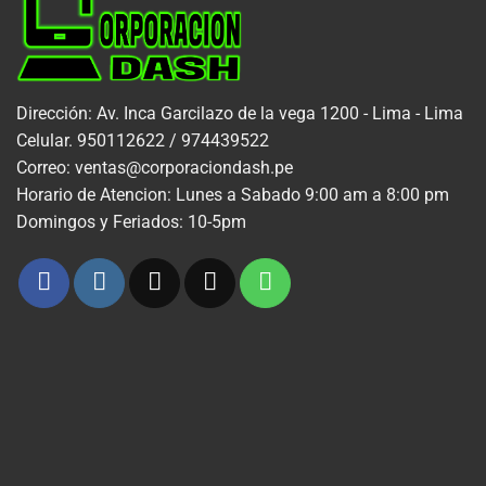
Dirección: Av. Inca Garcilazo de la vega 1200 - Lima - Lima
Celular. 950112622 / 974439522
Correo: ventas@corporaciondash.pe
Horario de Atencion: Lunes a Sabado 9:00 am a 8:00 pm
Domingos y Feriados: 10-5pm