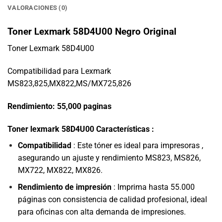
VALORACIONES (0)
Toner Lexmark 58D4U00 Negro Original
Toner Lexmark 58D4U00
Compatibilidad para Lexmark
MS823,825,MX822,MS/MX725,826
Rendimiento: 55,000 paginas
Toner lexmark 58D4U00
Características :
Compatibilidad
: Este tóner es ideal para impresoras ,
asegurando un ajuste y rendimiento MS823, MS826,
MX722, MX822, MX826.
Rendimiento de impresión
: Imprima hasta 55.000
páginas con consistencia de calidad profesional, ideal
para oficinas con alta demanda de impresiones.