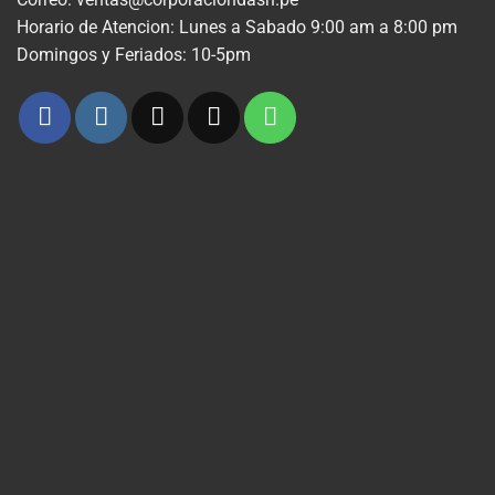
Horario de Atencion: Lunes a Sabado 9:00 am a 8:00 pm
Domingos y Feriados: 10-5pm