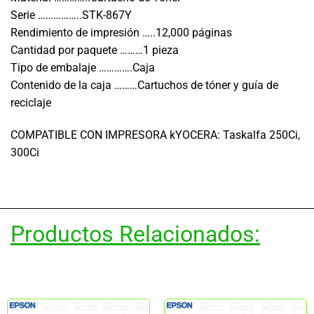
Serie ……………..STK-867Y
Rendimiento de impresión …..12,000 páginas
Cantidad por paquete ………1 pieza
Tipo de embalaje ………….Caja
Contenido de la caja ………Cartuchos de tóner y guía de
reciclaje
COMPATIBLE CON IMPRESORA kYOCERA: Taskalfa 250Ci,
300Ci
Productos Relacionados: