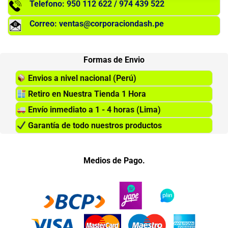
Telefono: 950 112 622 / 974 439 522
Correo: ventas@corporaciondash.pe
Formas de Envio
Envios a nivel nacional (Perú)
Retiro en Nuestra Tienda 1 Hora
Envío inmediato a 1 - 4 horas (Lima)
Garantía de todo nuestros productos
Medios de Pago.