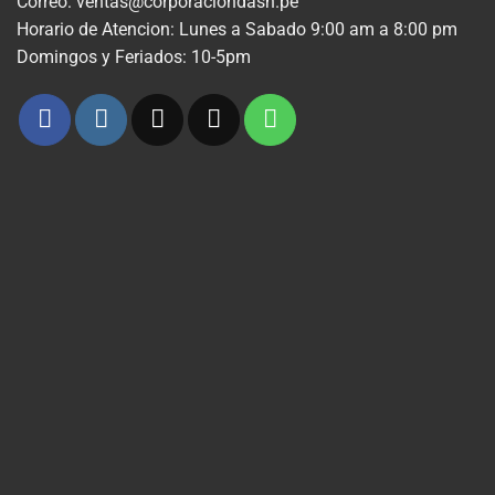
Correo: ventas@corporaciondash.pe
Horario de Atencion: Lunes a Sabado 9:00 am a 8:00 pm
Domingos y Feriados: 10-5pm