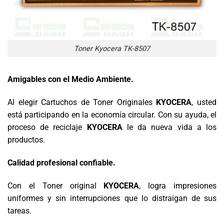
Toner Kyocera TK-8507
Amigables con el Medio Ambiente.
Al elegir Cartuchos de Toner Originales
KYOCERA
, usted
está participando en la economía circular. Con su ayuda, el
proceso de reciclaje
KYOCERA
le da nueva vida a los
productos.
Calidad profesional confiable.
Con el Toner original
KYOCERA
, logra impresiones
uniformes y sin interrupciones que lo distraigan de sus
tareas.