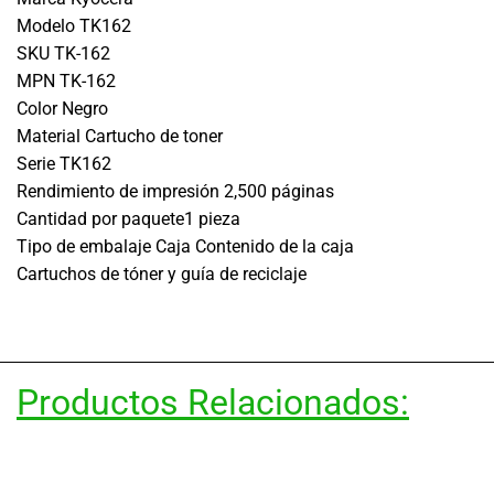
Modelo TK162
SKU TK-162
MPN TK-162
Color Negro
Material Cartucho de toner
Serie TK162
Rendimiento de impresión 2,500 páginas
Cantidad por paquete1 pieza
Tipo de embalaje Caja Contenido de la caja
Cartuchos de tóner y guía de reciclaje
Productos Relacionados: