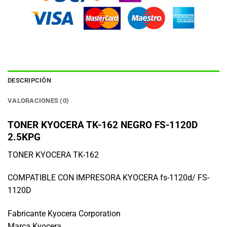
DESCRIPCIÓN
VALORACIONES (0)
TONER KYOCERA TK-162 NEGRO FS-1120D
2.5KPG
TONER KYOCERA TK-162
COMPATIBLE CON IMPRESORA KYOCERA fs-1120d/ FS-
1120D
Fabricante Kyocera Corporation
Marca Kyocera