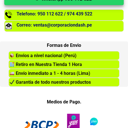
Telefono: 950 112 622 / 974 439 522
Correo: ventas@corporaciondash.pe
Formas de Envio
Envios a nivel nacional (Perú)
Retiro en Nuestra Tienda 1 Hora
Envío inmediato a 1 - 4 horas (Lima)
Garantía de todo nuestros productos
Medios de Pago.