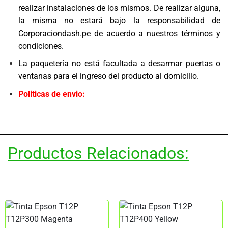
realizar instalaciones de los mismos. De realizar alguna,
la misma no estará bajo la responsabilidad de
Corporaciondash.pe de acuerdo a nuestros términos y
condiciones.
La paquetería no está facultada a desarmar puertas o
ventanas para el ingreso del producto al domicilio.
Politicas de envio:
Productos Relacionados: