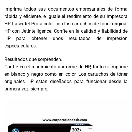
Imprima todos sus documentos empresariales de forma
rápida y eficiente, e iguale el rendimiento de su impresora
HP LaserJet Pro a color con los cartuchos de tóner original
HP con JetIntelligence. Confíe en la calidad y fiabilidad de
HP para obtener unos resultados de impresión
espectaculares.
Resultados que sorprenden.
Confíe en el rendimiento uniforme de HP, tanto si imprime
en blanco y negro como en color. Los cartuchos de tóner
originales HP están diseñados para funcionar desde la
primera vez, siempre.