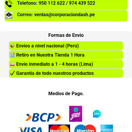
Telefono: 950 112 622 / 974 439 522
Correo: ventas@corporaciondash.pe
Formas de Envio
Envios a nivel nacional (Perú)
Retiro en Nuestra Tienda 1 Hora
Envío inmediato a 1 - 4 horas (Lima)
Garantía de todo nuestros productos
Medios de Pago.