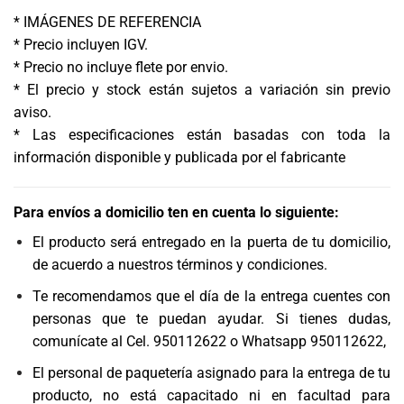
* IMÁGENES DE REFERENCIA
* Precio incluyen IGV.
* Precio no incluye flete por envio.
* El precio y stock están sujetos a variación sin previo
aviso.
* Las especificaciones están basadas con toda la
información disponible y publicada por el fabricante
Para envíos a domicilio ten en cuenta lo siguiente:
El producto será entregado en la puerta de tu domicilio,
de acuerdo a nuestros términos y condiciones.
Te recomendamos que el día de la entrega cuentes con
personas que te puedan ayudar. Si tienes dudas,
comunícate al Cel. 950112622 o Whatsapp 950112622,
El personal de paquetería asignado para la entrega de tu
producto, no está capacitado ni en facultad para