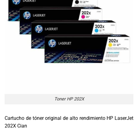
Toner HP 202X
Cartucho de tóner original de alto rendimiento HP LaserJet
202X Cian