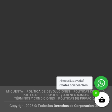
¿Necesitas ayuda?
Chatea con nosotros
MI CUENTA
POLÍTICA DE DEVOLUCIONES
POLITICAS DE ENVIO
0
POLITICAS DE COOKIES
¿QUIENES SOMOS?
TÉRMINOS Y CONDICIONES
POLITICAS DE PRIVACIDAD
Copyright 2026 ©
Todos los Derechos de Corporacion Dash