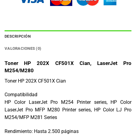
DESCRIPCIÓN
VALORACIONES (0)
Toner HP 202X CF501X Cian, LaserJet Pro
M254/M280
Toner HP 202X CF501X Cian
Compatibilidad
HP Color LaserJet Pro M254 Printer series, HP Color
LaserJet Pro MFP M280 Printer series, HP Color LJ Pro
M254/MFP M281 Series
Rendimiento: Hasta 2.500 páginas