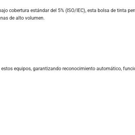
ajo cobertura estándar del 5% (ISO/IEC), esta bolsa de tinta pe
inas de alto volumen.
 estos equipos, garantizando reconocimiento automático, funci