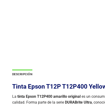
DESCRIPCIÓN
Tinta Epson T12P T12P400 Yellow
La
tinta Epson T12P400 amarillo original
es un consumib
calidad. Forma parte de la serie
DURABrite Ultra
, conoci