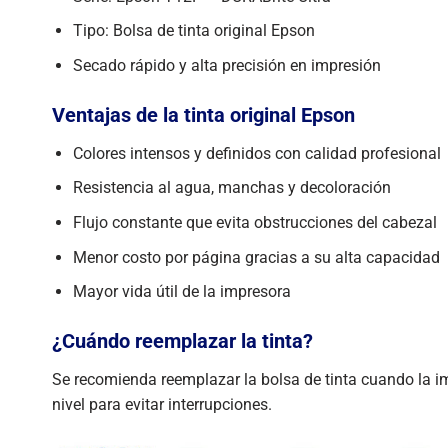
Tipo: Bolsa de tinta original Epson
Secado rápido y alta precisión en impresión
Ventajas de la tinta original Epson
Colores intensos y definidos con calidad profesional
Resistencia al agua, manchas y decoloración
Flujo constante que evita obstrucciones del cabezal
Menor costo por página gracias a su alta capacidad
Mayor vida útil de la impresora
¿Cuándo reemplazar la tinta?
Se recomienda reemplazar la bolsa de tinta cuando la im
nivel para evitar interrupciones.