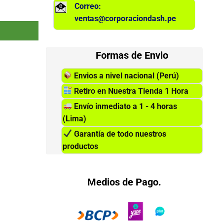
Correo:
800 cantidad
ventas@corporaciondash.pe
Formas de Envio
Envios a nivel nacional (Perú)
Retiro en Nuestra Tienda 1 Hora
Envío inmediato a 1 - 4 horas
(Lima)
Garantía de todo nuestros
productos
Medios de Pago.