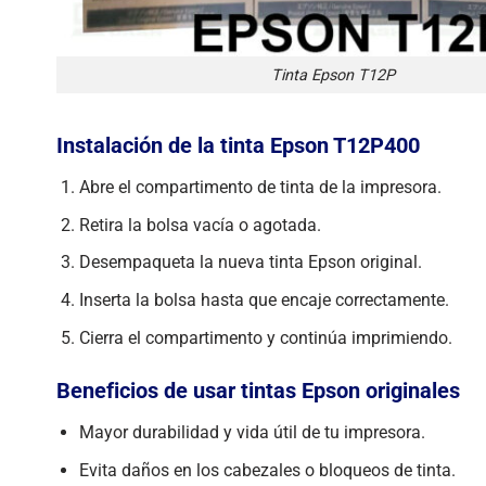
Tinta Epson T12P
Instalación de la tinta Epson T12P400
Abre el compartimento de tinta de la impresora.
Retira la bolsa vacía o agotada.
Desempaqueta la nueva tinta Epson original.
Inserta la bolsa hasta que encaje correctamente.
Cierra el compartimento y continúa imprimiendo.
Beneficios de usar tintas Epson originales
Mayor durabilidad y vida útil de tu impresora.
Evita daños en los cabezales o bloqueos de tinta.