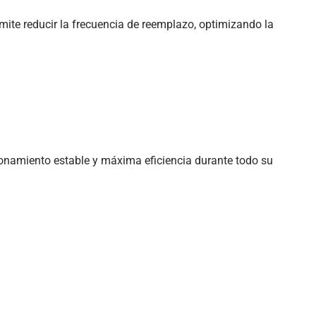
rmite reducir la frecuencia de reemplazo, optimizando la
onamiento estable y máxima eficiencia durante todo su