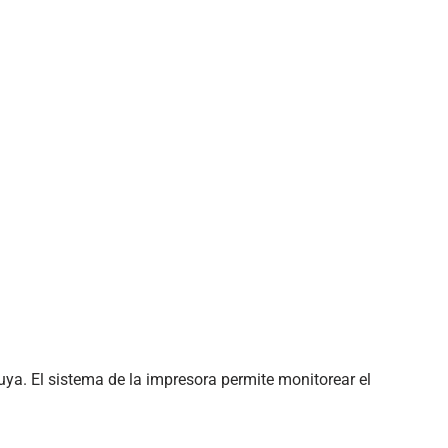
uya. El sistema de la impresora permite monitorear el