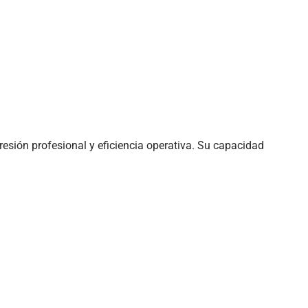
esión profesional y eficiencia operativa. Su capacidad