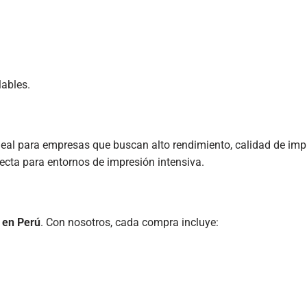
lables.
deal para empresas que buscan alto rendimiento, calidad de impr
ecta para entornos de impresión intensiva.
 en Perú
. Con nosotros, cada compra incluye: