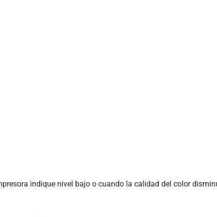
presora indique nivel bajo o cuando la calidad del color dismin