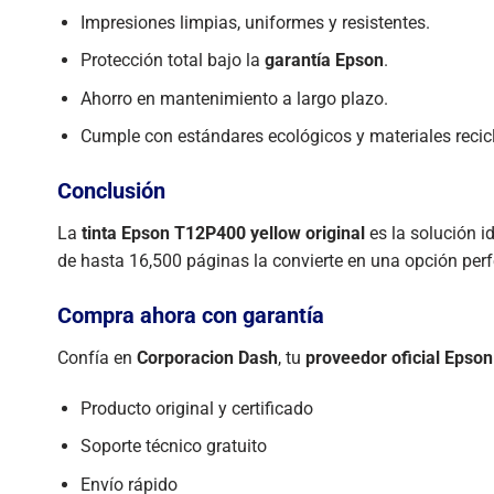
Impresiones limpias, uniformes y resistentes.
Protección total bajo la
garantía Epson
.
Ahorro en mantenimiento a largo plazo.
Cumple con estándares ecológicos y materiales recic
Conclusión
La
tinta Epson T12P400 yellow original
es la solución i
de hasta 16,500 páginas la convierte en una opción perf
Compra ahora con garantía
Confía en
Corporacion Dash
, tu
proveedor oficial Epson
Producto original y certificado
Soporte técnico gratuito
Envío rápido