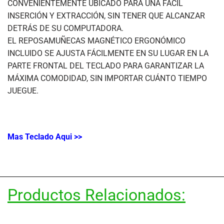
CONVENIENTEMENTE UBICADO PARA UNA FÁCIL
INSERCIÓN Y EXTRACCIÓN, SIN TENER QUE ALCANZAR
DETRÁS DE SU COMPUTADORA.
EL REPOSAMUÑECAS MAGNÉTICO ERGONÓMICO
INCLUIDO SE AJUSTA FÁCILMENTE EN SU LUGAR EN LA
PARTE FRONTAL DEL TECLADO PARA GARANTIZAR LA
MÁXIMA COMODIDAD, SIN IMPORTAR CUÁNTO TIEMPO
JUEGUE.
Mas Teclado Aqui >>
Productos Relacionados: