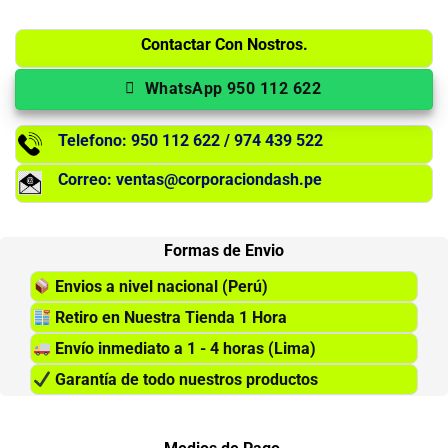
Contactar Con Nostros.
WhatsApp 950 112 622
Telefono: 950 112 622 / 974 439 522
Correo: ventas@corporaciondash.pe
Formas de Envio
Envios a nivel nacional (Perú)
Retiro en Nuestra Tienda 1 Hora
Envío inmediato a 1 - 4 horas (Lima)
Garantía de todo nuestros productos