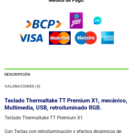
Medios de Pago.
DESCRIPCIÓN
VALORACIONES (0)
Teclado Thermaltake TT Premium X1, mecánico,
Multimedia, USB, retroiluminado RGB.
Teclado Thermaltake TT Premium X1
Con Teclas con retroiluminación y efectos dinámicos de