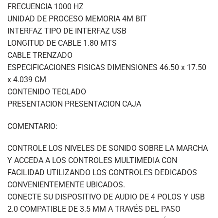
FRECUENCIA 1000 HZ
UNIDAD DE PROCESO MEMORIA 4M BIT
INTERFAZ TIPO DE INTERFAZ USB
LONGITUD DE CABLE 1.80 MTS
CABLE TRENZADO
ESPECIFICACIONES FISICAS DIMENSIONES 46.50 x 17.50
x 4.039 CM
CONTENIDO TECLADO
PRESENTACION PRESENTACION CAJA
COMENTARIO:
CONTROLE LOS NIVELES DE SONIDO SOBRE LA MARCHA
Y ACCEDA A LOS CONTROLES MULTIMEDIA CON
FACILIDAD UTILIZANDO LOS CONTROLES DEDICADOS
CONVENIENTEMENTE UBICADOS.
CONECTE SU DISPOSITIVO DE AUDIO DE 4 POLOS Y USB
2.0 COMPATIBLE DE 3.5 MM A TRAVÉS DEL PASO