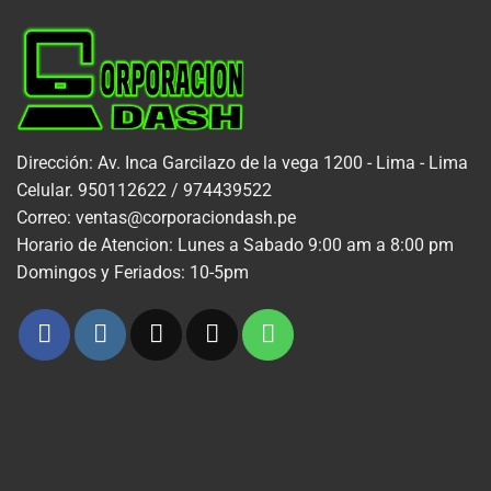
Dirección: Av. Inca Garcilazo de la vega 1200 - Lima - Lima
Celular. 950112622 / 974439522
Correo: ventas@corporaciondash.pe
Horario de Atencion: Lunes a Sabado 9:00 am a 8:00 pm
Domingos y Feriados: 10-5pm