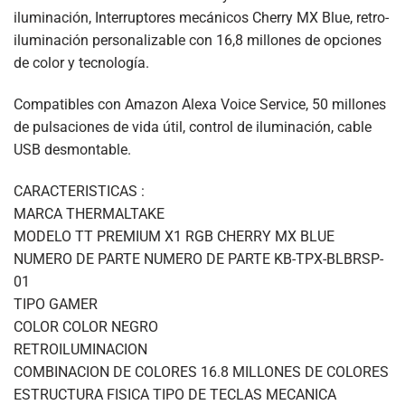
iluminación, Interruptores mecánicos Cherry MX Blue, retro-
iluminación personalizable con 16,8 millones de opciones
de color y tecnología.
Compatibles con Amazon Alexa Voice Service, 50 millones
de pulsaciones de vida útil, control de iluminación, cable
USB desmontable.
CARACTERISTICAS :
MARCA THERMALTAKE
MODELO TT PREMIUM X1 RGB CHERRY MX BLUE
NUMERO DE PARTE NUMERO DE PARTE KB-TPX-BLBRSP-
01
TIPO GAMER
COLOR COLOR NEGRO
RETROILUMINACION
COMBINACION DE COLORES 16.8 MILLONES DE COLORES
ESTRUCTURA FISICA TIPO DE TECLAS MECANICA