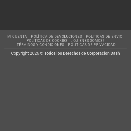
MI CUENTA
POLÍTICA DE DEVOLUCIONES
POLITICAS DE ENVIO
POLITICAS DE COOKIES
¿QUIENES SOMOS?
TÉRMINOS Y CONDICIONES
POLITICAS DE PRIVACIDAD
Copyright 2026 ©
Todos los Derechos de Corporacion Dash