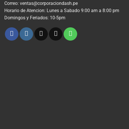
Correo: ventas@corporaciondash.pe
Horario de Atencion: Lunes a Sabado 9:00 am a 8:00 pm
Domingos y Feriados: 10-5pm