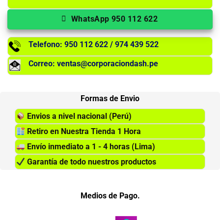
WhatsApp 950 112 622
Telefono: 950 112 622 / 974 439 522
Correo: ventas@corporaciondash.pe
Formas de Envio
Envios a nivel nacional (Perú)
Retiro en Nuestra Tienda 1 Hora
Envío inmediato a 1 - 4 horas (Lima)
Garantía de todo nuestros productos
Medios de Pago.