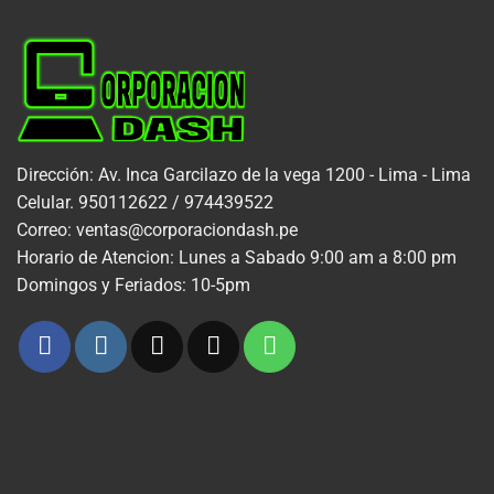
Dirección: Av. Inca Garcilazo de la vega 1200 - Lima - Lima
Celular. 950112622 / 974439522
Correo: ventas@corporaciondash.pe
Horario de Atencion: Lunes a Sabado 9:00 am a 8:00 pm
Domingos y Feriados: 10-5pm