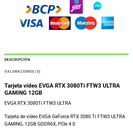
DESCRIPCIÓN
VALORACIONES (0)
Tarjeta video EVGA RTX 3080Ti FTW3 ULTRA
GAMING 12GB
EVGA RTX 3080Ti FTW3 ULTRA
Tarjeta de video EVGA GeForce RTX 3080 Ti FTW3 ULTRA
GAMING, 12GB GDDR6X, PCIe 4.0