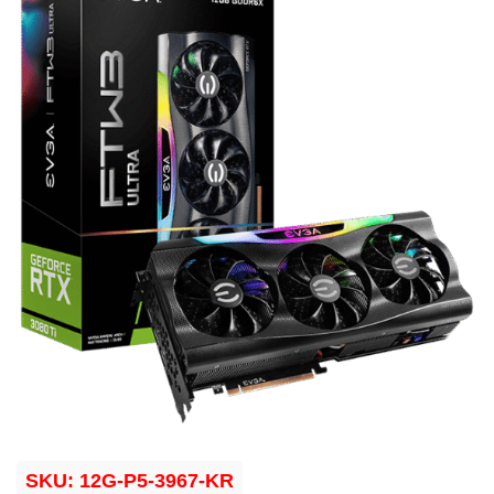
SKU:
12G-P5-3967-KR