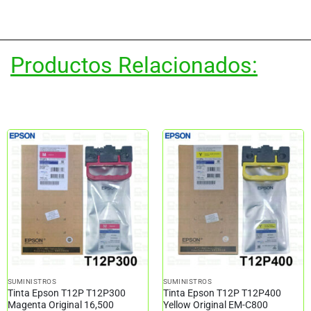
Productos Relacionados:
SUMINISTROS
SUMINISTROS
Tinta Epson T12P T12P300
Tinta Epson T12P T12P400
Magenta Original 16,500
Yellow Original EM-C800