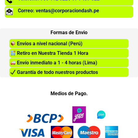
Correo: ventas@corporaciondash.pe
Formas de Envio
Envios a nivel nacional (Perú)
Retiro en Nuestra Tienda 1 Hora
Envío inmediato a 1 - 4 horas (Lima)
Garantía de todo nuestros productos
Medios de Pago.