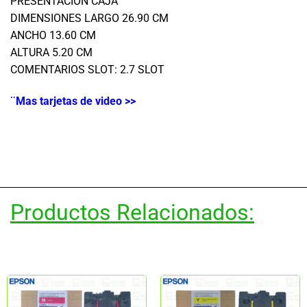
PRESENTACION CAJA
DIMENSIONES LARGO 26.90 CM
ANCHO 13.60 CM
ALTURA 5.20 CM
COMENTARIOS SLOT: 2.7 SLOT
¨Mas tarjetas de video >>
Productos Relacionados: