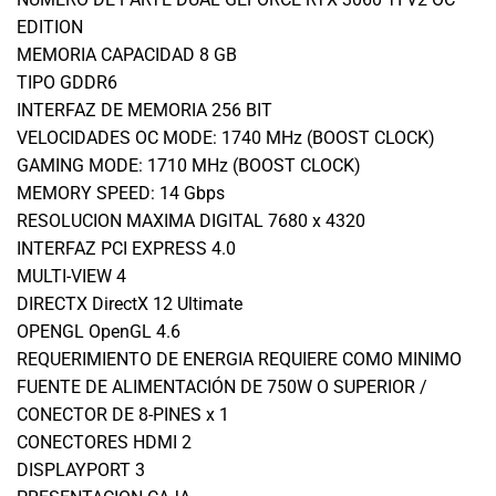
EDITION
MEMORIA CAPACIDAD 8 GB
TIPO GDDR6
INTERFAZ DE MEMORIA 256 BIT
VELOCIDADES OC MODE: 1740 MHz (BOOST CLOCK)
GAMING MODE: 1710 MHz (BOOST CLOCK)
MEMORY SPEED: 14 Gbps
RESOLUCION MAXIMA DIGITAL 7680 x 4320
INTERFAZ PCI EXPRESS 4.0
MULTI-VIEW 4
DIRECTX DirectX 12 Ultimate
OPENGL OpenGL 4.6
REQUERIMIENTO DE ENERGIA REQUIERE COMO MINIMO
FUENTE DE ALIMENTACIÓN DE 750W O SUPERIOR /
CONECTOR DE 8-PINES x 1
CONECTORES HDMI 2
DISPLAYPORT 3