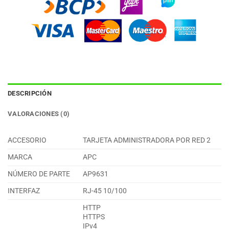
DESCRIPCIÓN
VALORACIONES (0)
ACCESORIO
TARJETA ADMINISTRADORA POR RED 2
MARCA
APC
NÚMERO DE PARTE
AP9631
INTERFAZ
RJ-45 10/100
HTTP
HTTPS
IPv4