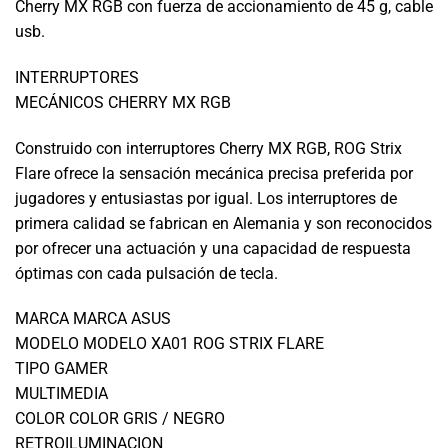
Cherry MX RGB con fuerza de accionamiento de 45 g, cable
usb.
INTERRUPTORES
MECÁNICOS CHERRY MX RGB
Construido con interruptores Cherry MX RGB, ROG Strix
Flare ofrece la sensación mecánica precisa preferida por
jugadores y entusiastas por igual. Los interruptores de
primera calidad se fabrican en Alemania y son reconocidos
por ofrecer una actuación y una capacidad de respuesta
óptimas con cada pulsación de tecla.
MARCA MARCA ASUS
MODELO MODELO XA01 ROG STRIX FLARE
TIPO GAMER
MULTIMEDIA
COLOR COLOR GRIS / NEGRO
RETROILUMINACION