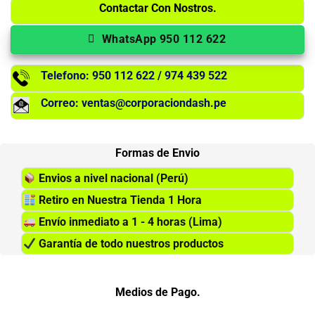
Contactar Con Nostros.
WhatsApp 950 112 622
Telefono: 950 112 622 / 974 439 522
Correo: ventas@corporaciondash.pe
Formas de Envio
Envios a nivel nacional (Perú)
Retiro en Nuestra Tienda 1 Hora
Envío inmediato a 1 - 4 horas (Lima)
Garantía de todo nuestros productos
Medios de Pago.