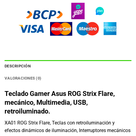
DESCRIPCIÓN
VALORACIONES (0)
Teclado Gamer Asus ROG Strix Flare,
mecánico, Multimedia, USB,
retroiluminado.
XA01 ROG Strix Flare, Teclas con retroiluminación y
efectos dinámicos de iluminación, Interruptores mecánicos