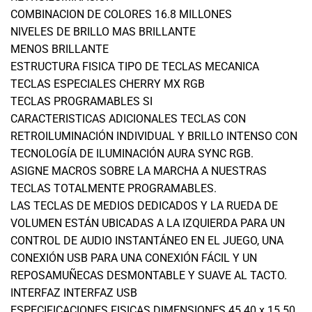
COMBINACION DE COLORES 16.8 MILLONES
NIVELES DE BRILLO MAS BRILLANTE
MENOS BRILLANTE
ESTRUCTURA FISICA TIPO DE TECLAS MECANICA
TECLAS ESPECIALES CHERRY MX RGB
TECLAS PROGRAMABLES SI
CARACTERISTICAS ADICIONALES TECLAS CON
RETROILUMINACIÓN INDIVIDUAL Y BRILLO INTENSO CON
TECNOLOGÍA DE ILUMINACIÓN AURA SYNC RGB.
ASIGNE MACROS SOBRE LA MARCHA A NUESTRAS
TECLAS TOTALMENTE PROGRAMABLES.
LAS TECLAS DE MEDIOS DEDICADOS Y LA RUEDA DE
VOLUMEN ESTÁN UBICADAS A LA IZQUIERDA PARA UN
CONTROL DE AUDIO INSTANTÁNEO EN EL JUEGO, UNA
CONEXIÓN USB PARA UNA CONEXIÓN FÁCIL Y UN
REPOSAMUÑECAS DESMONTABLE Y SUAVE AL TACTO.
INTERFAZ INTERFAZ USB
ESPECIFICACIONES FISICAS DIMENSIONES 45.40 x 15.50