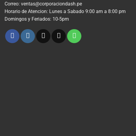
Correo: ventas@corporaciondash.pe
Horario de Atencion: Lunes a Sabado 9:00 am a 8:00 pm
Domingos y Feriados: 10-5pm