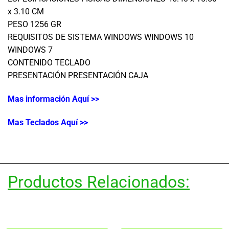
x 3.10 CM
PESO 1256 GR
REQUISITOS DE SISTEMA WINDOWS WINDOWS 10
WINDOWS 7
CONTENIDO TECLADO
PRESENTACIÓN PRESENTACIÓN CAJA
Mas información Aquí >>
Mas Teclados
Aquí
>>
Productos Relacionados: