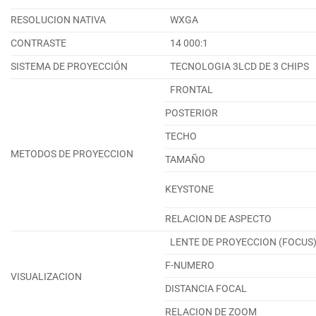
RESOLUCION NATIVA
WXGA
CONTRASTE
14 000:1
SISTEMA DE PROYECCIÓN
TECNOLOGIA 3LCD DE 3 CHIPS
FRONTAL
POSTERIOR
TECHO
METODOS DE PROYECCION
TAMAÑO
KEYSTONE
RELACION DE ASPECTO
LENTE DE PROYECCION (FOCUS
F-NUMERO
VISUALIZACION
DISTANCIA FOCAL
RELACION DE ZOOM