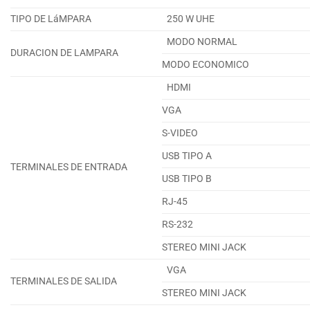
TIPO DE LáMPARA
250 W UHE
MODO NORMAL
DURACION DE LAMPARA
MODO ECONOMICO
HDMI
VGA
S-VIDEO
USB TIPO A
TERMINALES DE ENTRADA
USB TIPO B
RJ-45
RS-232
STEREO MINI JACK
VGA
TERMINALES DE SALIDA
STEREO MINI JACK