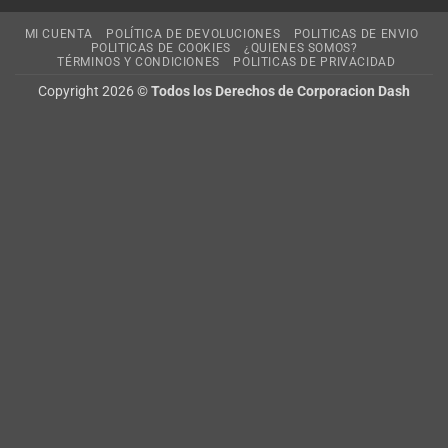
MI CUENTA
POLÍTICA DE DEVOLUCIONES
POLITICAS DE ENVIO
POLITICAS DE COOKIES
¿QUIENES SOMOS?
TÉRMINOS Y CONDICIONES
POLITICAS DE PRIVACIDAD
Copyright 2026 ©
Todos los Derechos de Corporacion Dash