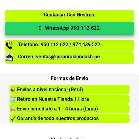
Contactar Con Nostros.
WhatsApp 950 112 622
Telefono: 950 112 622 / 974 439 522
Correo: ventas@corporaciondash.pe
Formas de Envio
Envios a nivel nacional (Perú)
Retiro en Nuestra Tienda 1 Hora
Envío inmediato a 1 - 4 horas (Lima)
Garantía de todo nuestros productos