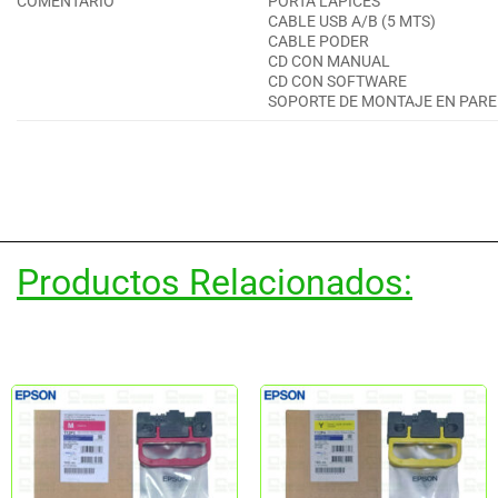
COMENTARIO
PORTA LAPICES
CABLE USB A/B (5 MTS)
CABLE PODER
CD CON MANUAL
CD CON SOFTWARE
SOPORTE DE MONTAJE EN PAR
Productos Relacionados: