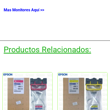
Mas Monitores Aquí >>
Productos Relacionados: