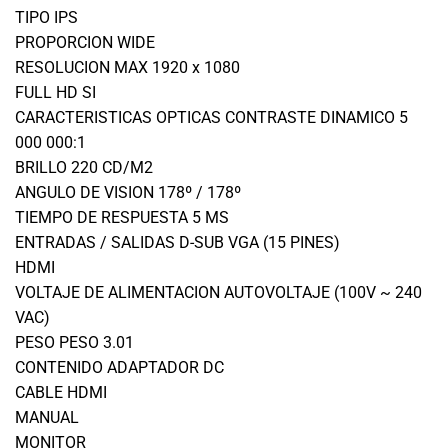
TIPO IPS
PROPORCION WIDE
RESOLUCION MAX 1920 x 1080
FULL HD SI
CARACTERISTICAS OPTICAS CONTRASTE DINAMICO 5
000 000:1
BRILLO 220 CD/M2
ANGULO DE VISION 178º / 178º
TIEMPO DE RESPUESTA 5 MS
ENTRADAS / SALIDAS D-SUB VGA (15 PINES)
HDMI
VOLTAJE DE ALIMENTACION AUTOVOLTAJE (100V ~ 240
VAC)
PESO PESO 3.01
CONTENIDO ADAPTADOR DC
CABLE HDMI
MANUAL
MONITOR