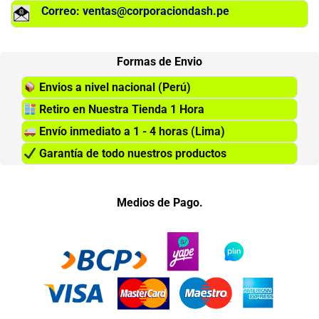
Correo: ventas@corporaciondash.pe
Formas de Envio
Envios a nivel nacional (Perú)
Retiro en Nuestra Tienda 1 Hora
Envío inmediato a 1 - 4 horas (Lima)
Garantía de todo nuestros productos
Medios de Pago.