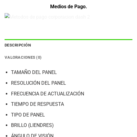
Medios de Pago.
DESCRIPCIÓN
VALORACIONES (0)
TAMAÑO DEL PANEL
RESOLUCIÓN DEL PANEL
FRECUENCIA DE ACTUALIZACIÓN
TIEMPO DE RESPUESTA
TIPO DE PANEL
BRILLO (LIENDRES)
ÁNGULO DE VISIÓN