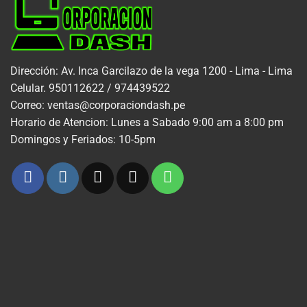
Dirección: Av. Inca Garcilazo de la vega 1200 - Lima - Lima
Celular. 950112622 / 974439522
Correo: ventas@corporaciondash.pe
Horario de Atencion: Lunes a Sabado 9:00 am a 8:00 pm
Domingos y Feriados: 10-5pm