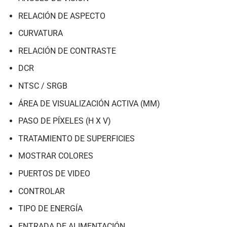
RELACIÓN DE ASPECTO
CURVATURA
RELACIÓN DE CONTRASTE
DCR
NTSC / SRGB
ÁREA DE VISUALIZACIÓN ACTIVA (MM)
PASO DE PÍXELES (H X V)
TRATAMIENTO DE SUPERFICIES
MOSTRAR COLORES
PUERTOS DE VIDEO
CONTROLAR
TIPO DE ENERGÍA
ENTRADA DE ALIMENTACIÓN