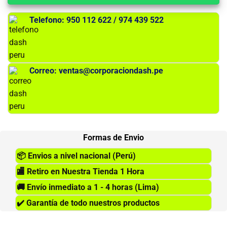
Telefono: 950 112 622 / 974 439 522
Correo: ventas@corporaciondash.pe
Formas de Envio
📦
Envios a nivel nacional (Perú)
🏬
Retiro en Nuestra Tienda 1 Hora
🚚
Envío inmediato a 1 - 4 horas (Lima)
✔️
Garantía de todo nuestros productos