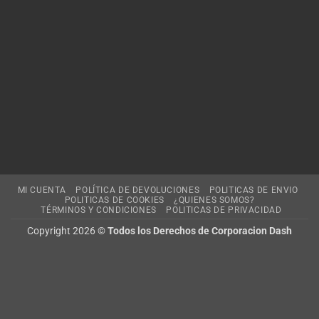
MI CUENTA
POLÍTICA DE DEVOLUCIONES
POLITICAS DE ENVIO
POLITICAS DE COOKIES
¿QUIENES SOMOS?
TÉRMINOS Y CONDICIONES
POLITICAS DE PRIVACIDAD
Copyright 2026 ©
Todos los Derechos de Corporacion Dash