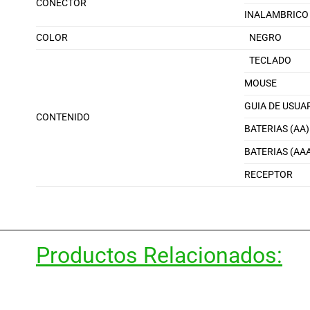
CONECTOR
INALAMBRICO
COLOR
NEGRO
TECLADO
MOUSE
GUIA DE USUA
CONTENIDO
BATERIAS (AA)
BATERIAS (AA
RECEPTOR
Productos Relacionados: