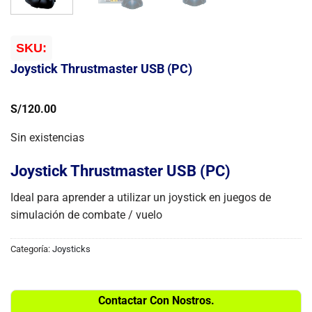
SKU:
Joystick Thrustmaster USB (PC)
S/
120.00
Sin existencias
Joystick Thrustmaster USB (PC)
Ideal para aprender a utilizar un joystick en juegos de
simulación de combate / vuelo
Categoría:
Joysticks
Contactar Con Nostros.