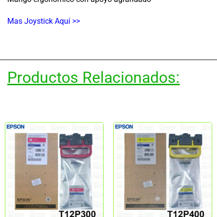
Mas Joystick Aquí >>
Productos Relacionados: