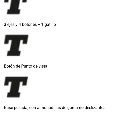
3 ejes y 4 botones + 1 gatillo
Botón de Punto de vista
Base pesada, con almohadillas de goma no deslizantes