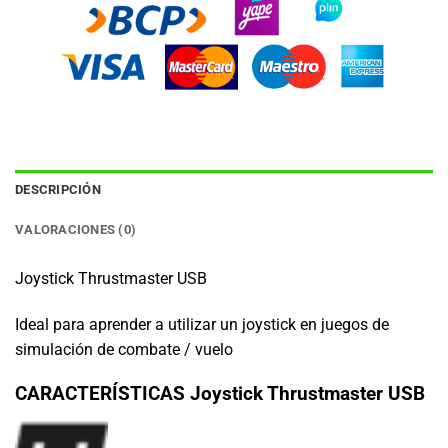
DESCRIPCIÓN
VALORACIONES (0)
Joystick Thrustmaster USB
Ideal para aprender a utilizar un joystick en juegos de
simulación de combate / vuelo
CARACTERÍSTICAS Joystick Thrustmaster USB