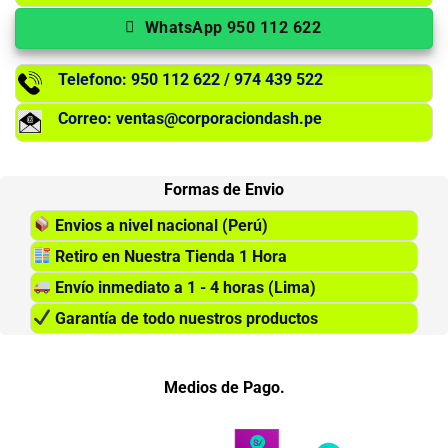
WhatsApp 950 112 622
Telefono: 950 112 622 / 974 439 522
Correo: ventas@corporaciondash.pe
Formas de Envio
Envios a nivel nacional (Perú)
Retiro en Nuestra Tienda 1 Hora
Envío inmediato a 1 - 4 horas (Lima)
Garantía de todo nuestros productos
Medios de Pago.