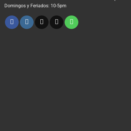
Domingos y Feriados: 10-5pm