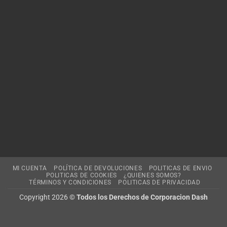
MI CUENTA
POLÍTICA DE DEVOLUCIONES
POLITICAS DE ENVIO
POLITICAS DE COOKIES
¿QUIENES SOMOS?
TÉRMINOS Y CONDICIONES
POLITICAS DE PRIVACIDAD
Copyright 2026 ©
Todos los Derechos de Corporacion Dash