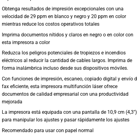
Obtenga resultados de impresión excepcionales con una
velocidad de 29 ppm en blanco y negro y 20 ppm en color
mientras reduce los costos operativos totales
Imprima documentos nítidos y claros en negro o en color con
esta impresora a color
Reduzca los peligros potenciales de tropiezos e incendios
eléctricos al reducir la cantidad de cables largos. Imprima de
forma inalámbrica incluso desde sus dispositivos móviles.
Con funciones de impresión, escaneo, copiado digital y envío 
fax eficiente, esta impresora multifunción láser ofrece
documentos de calidad empresarial con una productividad
mejorada
La impresora está equipada con una pantalla de 10,9 cm (4,3″)
para manipular los ajustes y pasar rápidamente los ajustes
Recomendado para usar con papel normal