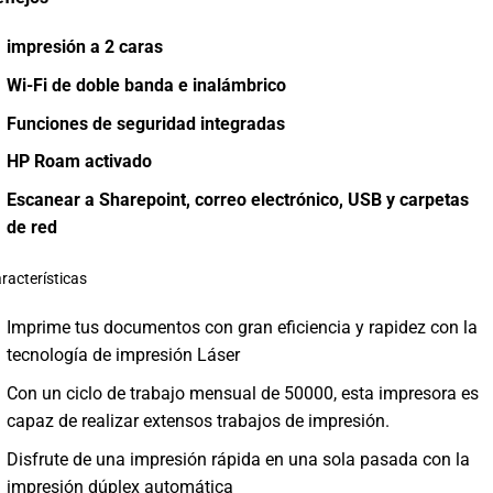
impresión a 2 caras
Wi-Fi de doble banda e inalámbrico
Funciones de seguridad integradas
HP Roam activado
Escanear a Sharepoint, correo electrónico, USB y carpetas
de red
racterísticas
Imprime tus documentos con gran eficiencia y rapidez con la
tecnología de impresión Láser
Con un ciclo de trabajo mensual de 50000, esta impresora es
capaz de realizar extensos trabajos de impresión.
Disfrute de una impresión rápida en una sola pasada con la
impresión dúplex automática