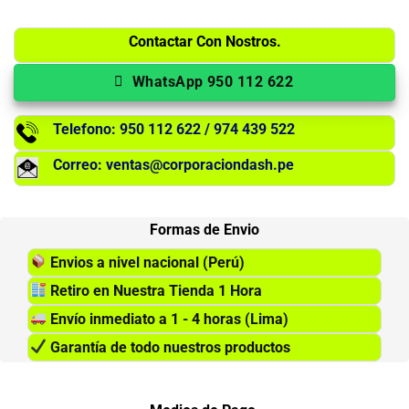
Contactar Con Nostros.
WhatsApp 950 112 622
Telefono: 950 112 622 / 974 439 522
Correo: ventas@corporaciondash.pe
Formas de Envio
Envios a nivel nacional (Perú)
Retiro en Nuestra Tienda 1 Hora
Envío inmediato a 1 - 4 horas (Lima)
Garantía de todo nuestros productos