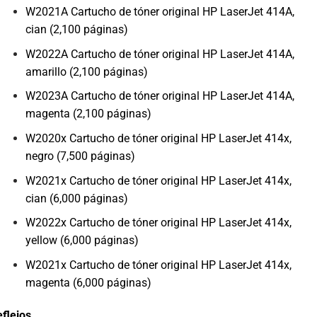
W2021A Cartucho de tóner original HP LaserJet 414A,
cian (2,100 páginas)
W2022A Cartucho de tóner original HP LaserJet 414A,
amarillo (2,100 páginas)
W2023A Cartucho de tóner original HP LaserJet 414A,
magenta (2,100 páginas)
W2020x Cartucho de tóner original HP LaserJet 414x,
negro (7,500 páginas)
W2021x Cartucho de tóner original HP LaserJet 414x,
cian (6,000 páginas)
W2022x Cartucho de tóner original HP LaserJet 414x,
yellow (6,000 páginas)
W2021x Cartucho de tóner original HP LaserJet 414x,
magenta (6,000 páginas)
flejos