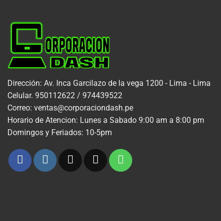
Dirección: Av. Inca Garcilazo de la vega 1200 - Lima - Lima
Celular. 950112622 / 974439522
Correo: ventas@corporaciondash.pe
Horario de Atencion: Lunes a Sabado 9:00 am a 8:00 pm
Domingos y Feriados: 10-5pm