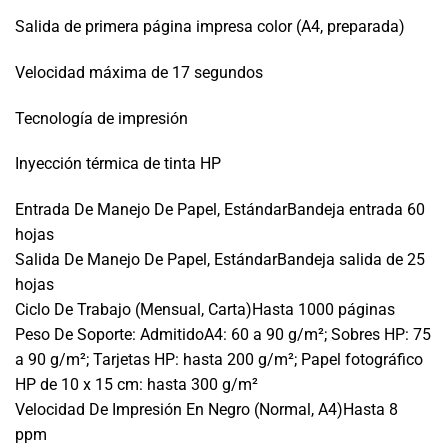
Salida de primera página impresa color (A4, preparada)
Velocidad máxima de 17 segundos
Tecnología de impresión
Inyección térmica de tinta HP
Entrada De Manejo De Papel, EstándarBandeja entrada 60
hojas
Salida De Manejo De Papel, EstándarBandeja salida de 25
hojas
Ciclo De Trabajo (Mensual, Carta)Hasta 1000 páginas
Peso De Soporte: AdmitidoA4: 60 a 90 g/m²; Sobres HP: 75
a 90 g/m²; Tarjetas HP: hasta 200 g/m²; Papel fotográfico
HP de 10 x 15 cm: hasta 300 g/m²
Velocidad De Impresión En Negro (Normal, A4)Hasta 8
ppm