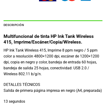
DESCRIPCIÓN
Multifuncional de tinta HP Ink Tank Wireless
415, Imprime/Escáner/Copia/Wireless.
HP Ink Tank Wireless 415, Imprime 8 ppm negro / 5 ppm
color a resolución 4800×1200 dpi, escáner de 1200×1200
dpi, copia en negro y color, bandeja de entrada 60 hojas,
bandeja de salida 25 hojas, conectividad: USB 2.0 /
Wireless 802.11 b/g/n.
DETALLES TÉCNICOS
Salida de primera página impresa en negro (A4, preparada)
13 segundos