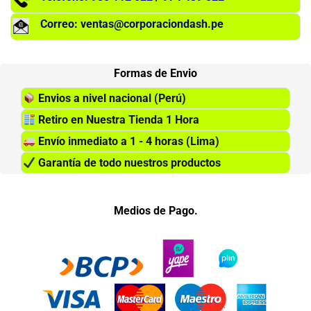
Correo: ventas@corporaciondash.pe
Formas de Envio
Envios a nivel nacional (Perú)
Retiro en Nuestra Tienda 1 Hora
Envío inmediato a 1 - 4 horas (Lima)
Garantía de todo nuestros productos
Medios de Pago.