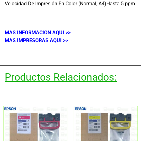
Velocidad De Impresión En Color (Normal, A4)Hasta 5 ppm
MAS INFORMACION AQUI >>
MAS IMPRESORAS AQUI >>
Productos Relacionados: