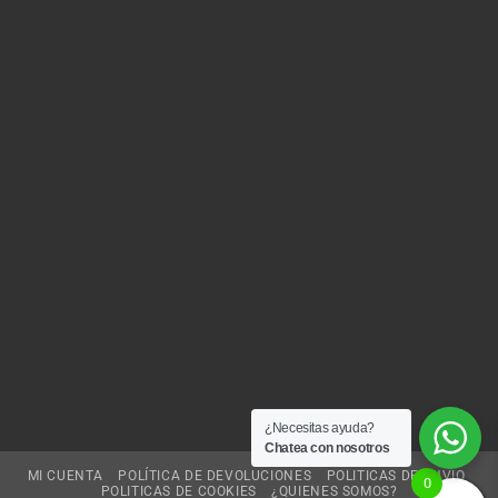
¿Necesitas ayuda?
Chatea con nosotros
MI CUENTA
POLÍTICA DE DEVOLUCIONES
POLITICAS DE ENVIO
0
POLITICAS DE COOKIES
¿QUIENES SOMOS?