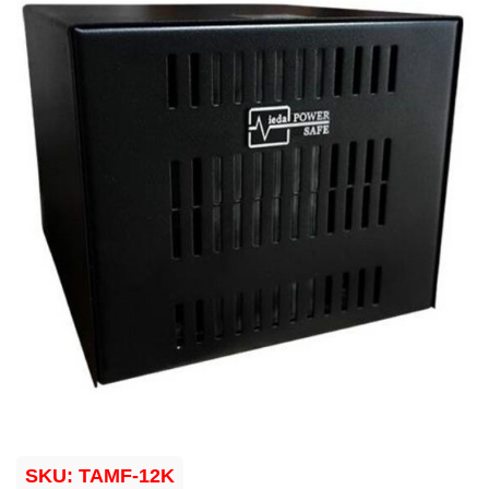
SKU:
TAMF-12K