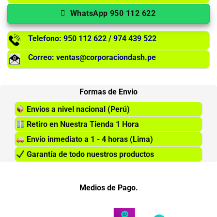
WhatsApp 950 112 622
Telefono: 950 112 622 / 974 439 522
Correo: ventas@corporaciondash.pe
Formas de Envio
Envios a nivel nacional (Perú)
Retiro en Nuestra Tienda 1 Hora
Envío inmediato a 1 - 4 horas (Lima)
Garantía de todo nuestros productos
Medios de Pago.