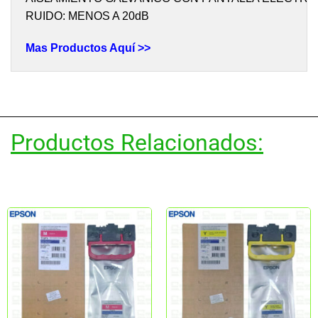
RUIDO: MENOS A 20dB
Mas Productos Aquí >>
Productos Relacionados: