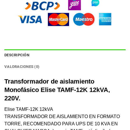
DESCRIPCIÓN
VALORACIONES (0)
Transformador de aislamiento
Monofásico Elise TAMF-12K 12kVA,
220V.
Elise TAMF-12K 12kVA
TRANSFORMADOR DE AISLAMIENTO EN FORMATO
TORRE, RECOMENDADO PARA UPS DE 10 KVA EN