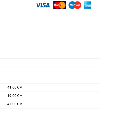
41.00 CM
19.00 CM
47.00 CM