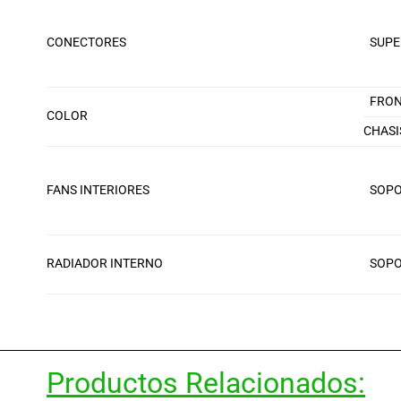
CONECTORES
SUPE
FRON
COLOR
CHASI
FANS INTERIORES
SOPO
RADIADOR INTERNO
SOPO
Productos Relacionados: