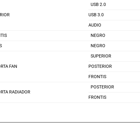
USB 2.0
RIOR
USB 3.0
AUDIO
TIS
NEGRO
S
NEGRO
SUPERIOR
RTA FAN
POSTERIOR
FRONTIS
POSTERIOR
RTA RADIADOR
FRONTIS