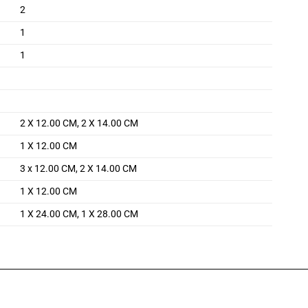
2
1
1
2 X 12.00 CM, 2 X 14.00 CM
1 X 12.00 CM
3 x 12.00 CM, 2 X 14.00 CM
1 X 12.00 CM
1 X 24.00 CM, 1 X 28.00 CM