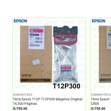
SUMINISTROS
SUMINISTROS
Tinta Epson T12P T12P300 Magenta Original
Tinta Epson 
16,500 Páginas
C800
S/
750.00
S/
750.00